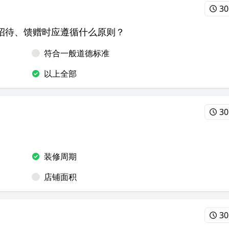
30
招待、馈赠时应遵循什么原则？
符合一般道德标准
以上全部
30
装修周期
店铺面积
30