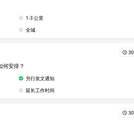
1-3 公里
全城
30
如何安排？
另行发文通知
延长工作时间
30