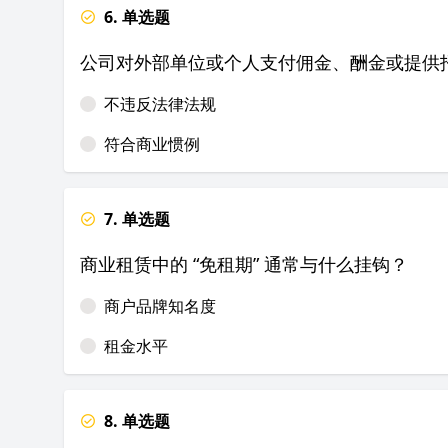
6. 单选题
公司对外部单位或个人支付佣金、酬金或提供
不违反法律法规
符合商业惯例
7. 单选题
商业租赁中的 “免租期” 通常与什么挂钩？
商户品牌知名度
租金水平
8. 单选题