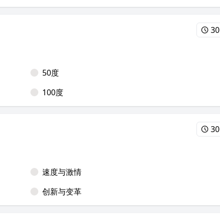
30
50度
100度
30
速度与激情
创新与变革