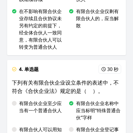
在不影响有限合伙企
有限合伙企业仅剩有
业存续且合伙协议未
限合伙人的，应当解
另有约定的前提下，
散
经全体合伙人一致同
意，有限合伙人可以
转变为普通合伙人
4. 单选题
30 秒
下列有关有限合伙企业设立条件的表述中，不
符合《合伙企业法》规定的是（ ）。
有限合伙企业至少应
有限合伙企业名称中
当有一个普通合伙人
应当标明“特殊普通合
伙”字样
有限合伙人可以用知
有限合伙企业登记事