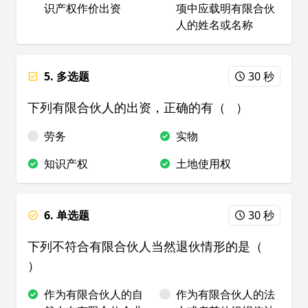
识产权作价出资
项中应载明有限合伙
人的姓名或名称
5. 多选题
30 秒
下列有限合伙人的出资，正确的有（ ）
劳务
实物
知识产权
土地使用权
6. 单选题
30 秒
下列不符合有限合伙人当然退伙情形的是（
）
作为有限合伙人的自
作为有限合伙人的法