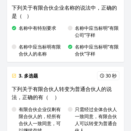
下列关于有限合伙企业名称的说法中，正确的
是（ ）
名称中有特别要求
名称中应当标明“有限
公司”字样
名称中应当标明有限
名称中应当标明“有限
合伙人的名称
合伙”字样
3. 多选题
30 秒
下列关于有限合伙人转变为普通合伙人的说
法，正确的有（ ）
有限合伙企业仅剩有
只需经过全体合伙人
限合伙人的，经所有
一致同意，有限合伙
合伙人一致同意，可
人可以转变为普通合
以继续存续
伙人