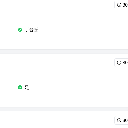
30
听音乐
30
足
30