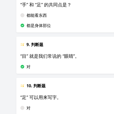
“手” 和 “足” 的共同点是？
都能看东西
都是身体部位
9. 判断题
“目” 就是我们常说的 “眼睛”。
对
10. 判断题
“足” 可以用来写字。
对