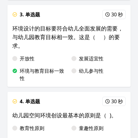
3. 单选题
30 秒
环境设计的目标要符合幼儿全面发展的需要，
与幼儿园教育目标相一致。这是（ ）的要
求。
开放性
发展适宜性
环境与教育目标一致
幼儿参与性
性
4. 单选题
30 秒
幼儿园空间环境创设最基本的原则是（ )。
教育性原则
童趣性原则