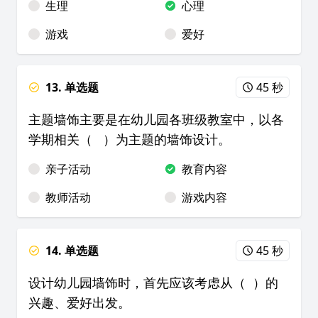
生理
心理
游戏
爱好
13. 单选题
45 秒
主题墙饰主要是在幼儿园各班级教室中，以各
学期相关（ ）为主题的墙饰设计。
亲子活动
教育内容
教师活动
游戏内容
14. 单选题
45 秒
设计幼儿园墙饰时，首先应该考虑从（ ）的
兴趣、爱好出发。