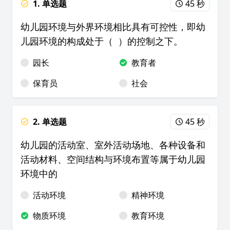
1. 单选题
45 秒
幼儿园环境与外界环境相比具有可控性，即幼
儿园环境的构成处于（ ）的控制之下。
园长
教育者
保育员
社会
2. 单选题
45 秒
幼儿园的活动室、室外活动场地、各种设备和
活动材料、空间结构与环境布置等属于幼儿园
环境中的
活动环境
精神环境
物质环境
教育环境