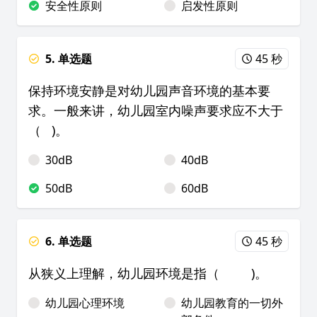
安全性原则
启发性原则
5. 单选题
45 秒
保持环境安静是对幼儿园声音环境的基本要
求。一般来讲，幼儿园室内噪声要求应不大于
（ )。
30dB
40dB
50dB
60dB
6. 单选题
45 秒
从狭义上理解，幼儿园环境是指（ )。
幼儿园心理环境
幼儿园教育的一切外