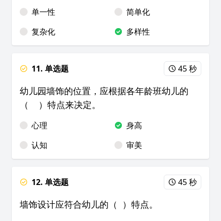
单一性
简单化
复杂化
多样性
11. 单选题
45 秒
幼儿园墙饰的位置，应根据各年龄班幼儿的
（ ）特点来决定。
心理
身高
认知
审美
12. 单选题
45 秒
墙饰设计应符合幼儿的（ ）特点。