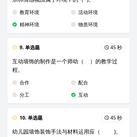
教育环境
活动环境
精神环境
物质环境
9. 单选题
45 秒
互动墙饰的制作是一个师幼（ ）的教学过
程。
合作
配合
分工
互动
10. 单选题
45 秒
幼儿园墙饰装饰手法与材料运用应（ )。