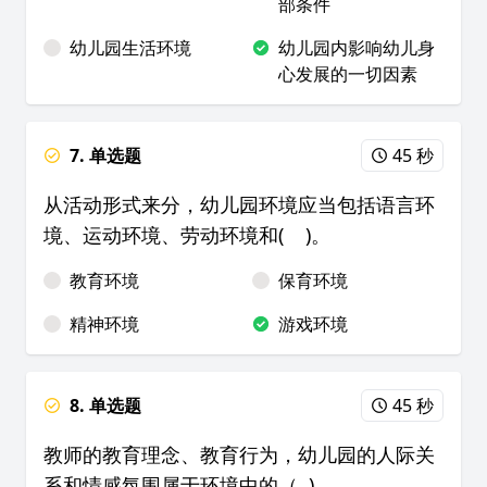
部条件
幼儿园生活环境
幼儿园内影响幼儿身
心发展的一切因素
7. 单选题
45 秒
从活动形式来分，幼儿园环境应当包括语言环
境、运动环境、劳动环境和( )。
教育环境
保育环境
精神环境
游戏环境
8. 单选题
45 秒
教师的教育理念、教育行为，幼儿园的人际关
系和情感氛围属于环境中的（ )。