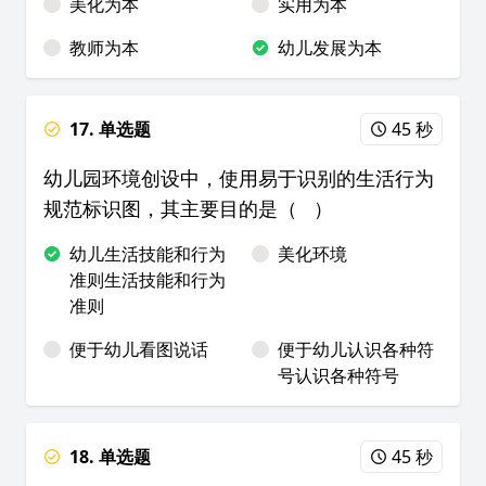
美化为本
实用为本
教师为本
幼儿发展为本
17. 单选题
45 秒
幼儿园环境创设中，使用易于识别的生活行为
规范标识图，其主要目的是（ ）
幼儿生活技能和行为
美化环境
准则生活技能和行为
准则
便于幼儿看图说话
便于幼儿认识各种符
号认识各种符号
18. 单选题
45 秒