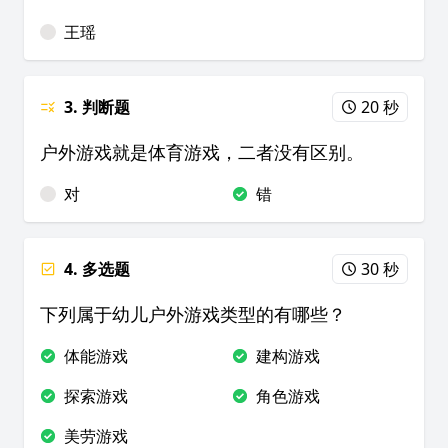
王瑶
3. 判断题
20 秒
户外游戏就是体育游戏，二者没有区别。
对
错
4. 多选题
30 秒
下列属于幼儿户外游戏类型的有哪些？
体能游戏
建构游戏
探索游戏
角色游戏
美劳游戏