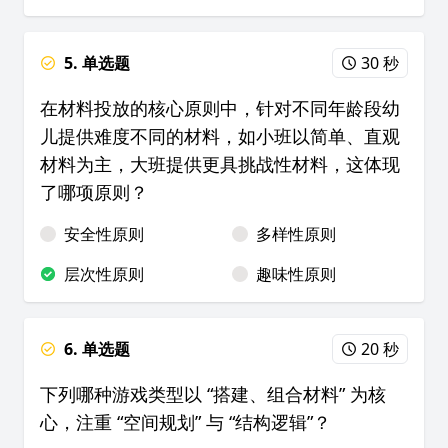
5. 单选题
30 秒
在材料投放的核心原则中，针对不同年龄段幼
儿提供难度不同的材料，如小班以简单、直观
材料为主，大班提供更具挑战性材料，这体现
了哪项原则？
安全性原则
多样性原则
层次性原则
趣味性原则
6. 单选题
20 秒
下列哪种游戏类型以 “搭建、组合材料” 为核
心，注重 “空间规划” 与 “结构逻辑”？