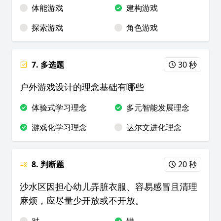
体能游戏
建构游戏
探索游戏
角色游戏
7. 多选题
30 秒
户外游戏设计的理念基础有哪些
体验式学习理念
多元智能发展理念
游戏化学习理念
达尔文进化理念
8. 判断题
20 秒
沙水区因担心幼儿弄脏衣服、容易感冒且清理
麻烦，应尽量少开放或不开放。