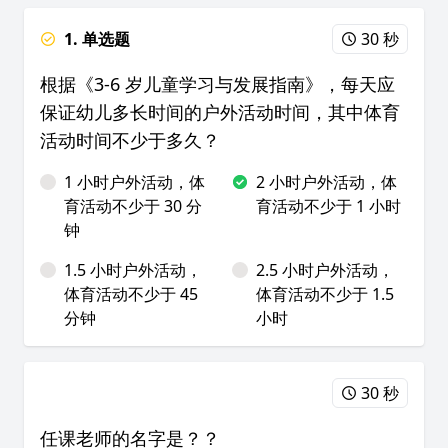
1. 单选题
30 秒
根据《3-6 岁儿童学习与发展指南》，每天应
保证幼儿多长时间的户外活动时间，其中体育
活动时间不少于多久？
1 小时户外活动，体
2 小时户外活动，体
育活动不少于 30 分
育活动不少于 1 小时
钟
1.5 小时户外活动，
2.5 小时户外活动，
体育活动不少于 45
体育活动不少于 1.5
分钟
小时
30 秒
任课老师的名字是？？