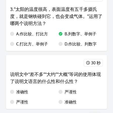
3.”太阳的温度很高，表面温度有五千多摄氏
度，就是钢铁碰到它，也会变成气体。”运用了
哪两个说明方法？
A.作比较、打比方
B.列数字、举例子
C.打比方、举例子
D.作比较、列数字
30 秒
说明文中“差不多”“大约”“大概”等词的使用体现
了说明文语言的什么性和什么性？
准确性
严谨性
严谨性
准确性