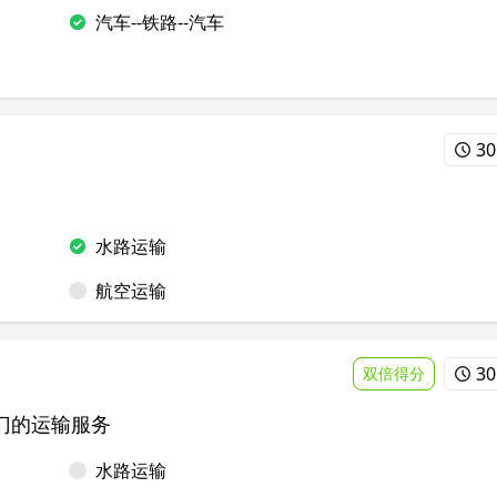
汽车--铁路--汽车
30
水路运输
航空运输
30
双倍得分
门的运输服务
水路运输