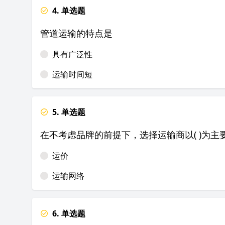
4. 单选题
管道运输的特点是
具有广泛性
运输时间短
5. 单选题
在不考虑品牌的前提下，选择运输商以( )为主
运价
运输网络
6. 单选题