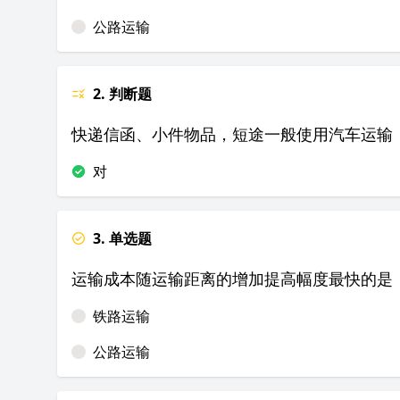
公路运输
2. 判断题
快递信函、小件物品，短途一般使用汽车运输
对
3. 单选题
运输成本随运输距离的增加提高幅度最快的是
铁路运输
公路运输