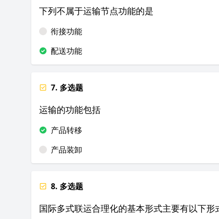
下列不属于运输节点功能的是
衔接功能
配送功能
7. 多选题
运输的功能包括
产品转移
产品装卸
8. 多选题
国际多式联运合理化的基本形式主要有以下形