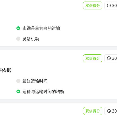
30
双倍得分
永远是单方向的运输
灵活机动
30
双倍得分
要依据
最短运输时间
运价与运输时间的均衡
30
双倍得分