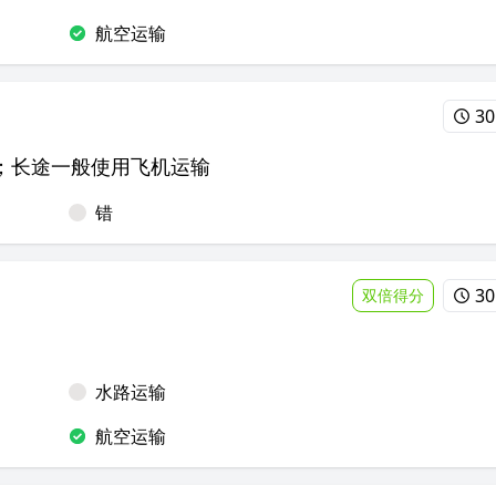
航空运输
30
；长途一般使用飞机运输
错
30
双倍得分
水路运输
航空运输