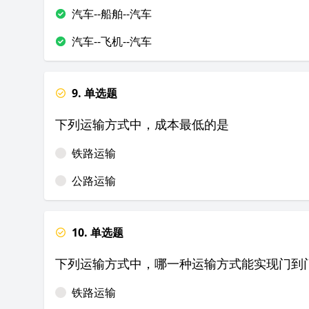
汽车--船舶--汽车
汽车--飞机--汽车
9. 单选题
下列运输方式中，成本最低的是
铁路运输
公路运输
10. 单选题
下列运输方式中，哪一种运输方式能实现门到
铁路运输