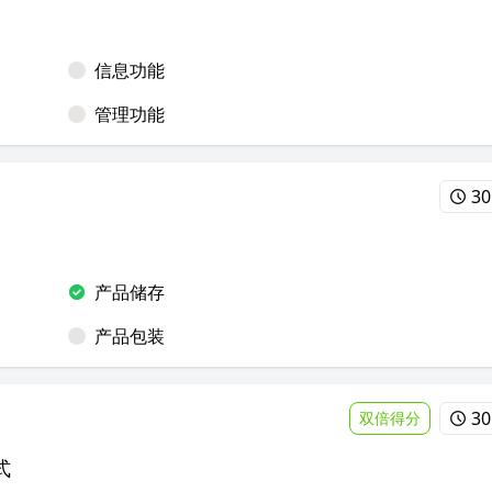
信息功能
管理功能
30
产品储存
产品包装
30
双倍得分
式