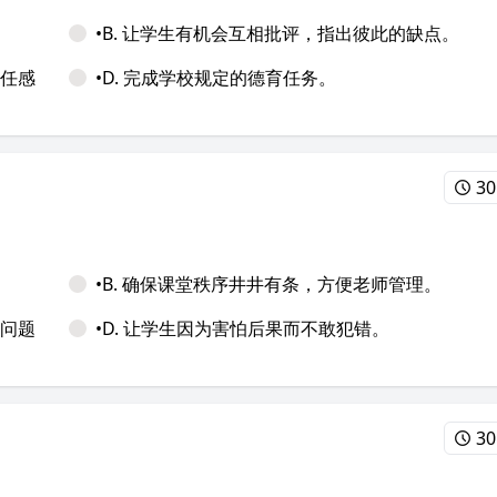
•B. 让学生有机会互相批评，指出彼此的缺点。
责任感
•D. 完成学校规定的德育任务。
30
•B. 确保课堂秩序井井有条，方便老师管理。
决问题
•D. 让学生因为害怕后果而不敢犯错。
30