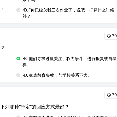
”
•D. “你已经欠我三次作业了，说吧，打算什么时候
补？”
30
是？
•B. 他们寻求过度关注、权力争斗、进行报复或自暴
弃。
•D. 家庭教育失败，与学校关系不大。
30
，下列哪种“坚定”的回应方式最好？