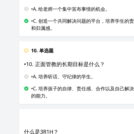
•A. 给老师一个集中宣布事情的机会。
•C. 创造一个共同解决问题的平台，培养学生的
和归属感。
10. 单选题
•10. 正面管教的长期目标是什么？
•A. 培养听话、守纪律的学生。
•C. 培养孩子的自律、责任感、合作以及自己解
的能力。
什么是3R1H？