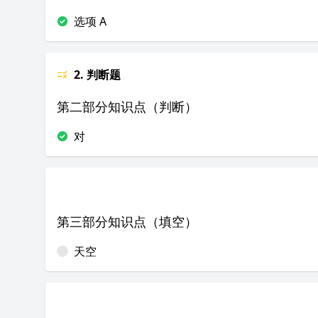
选项 A
2. 判断题
第二部分知识点（判断）
对
第三部分知识点（填空）
天空