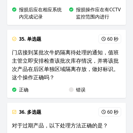
报损后应在相应系统
报损操作应在有CCTV
内完成记录
监控范围内进行
35. 单选题
60 秒
门店接到某批次牛奶隔离待处理的通知，值班
主管立即安排检查该批次库存情况，并将该批
次产品在后区单独区域隔离存放，做好标识。
这个操作正确吗？
正确
错误
36. 多选题
60 秒
对于过期产品，以下处理方法正确的是？