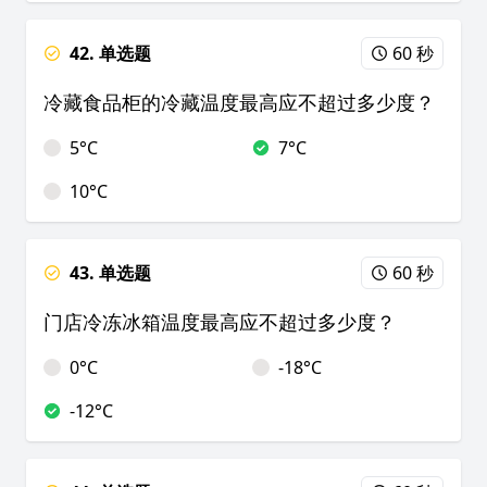
42. 单选题
60 秒
冷藏食品柜的冷藏温度最高应不超过多少度？
5°C
7°C
10°C
43. 单选题
60 秒
门店冷冻冰箱温度最高应不超过多少度？
0°C
-18°C
-12°C