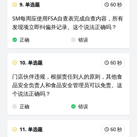
9. 单选题
60 秒
SM每周应使用FSA自查表完成自查内容，所有
发现项立即纠偏并记录。这个说法正确吗？
正确
错误
10. 单选题
60 秒
门店伙伴违规，根据责任到人的原则，其他食
品安全负责人和食品安全管理员可以免责。这
个说法正确吗？
正确
错误
11. 单选题
60 秒