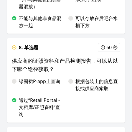
器混放）
不能与其他非食品混
可以存放在后吧台水
放一起
槽下方
8. 单选题
60 秒
供应商的证照资料和产品检测报告，可以从以
下哪个途径获取？
绿围裙P-app上查询
根据包装上的信息直
接找供应商索取
通过“Retail Portal -
文档库/证照资料”查
询