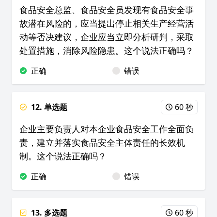
食品安全总监、食品安全员发现有食品安全事
故潜在风险的，应当提出停止相关生产经营活
动等否决建议，企业应当立即分析研判，采取
处置措施，消除风险隐患。这个说法正确吗？
正确
错误
12. 单选题
60 秒
企业主要负责人对本企业食品安全工作全面负
责，建立并落实食品安全主体责任的长效机
制。这个说法正确吗？
正确
错误
13. 多选题
60 秒