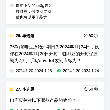
提前下架的250g袋装
咖啡豆，保质期过期
后也可以用于品尝
26. 单选题
60 秒
250g咖啡豆原始到期日为2024年1月24日，伙
伴在2024年1月20日开封，咖啡豆的开封保质
期为7天。手写day dot效期应标为？
2024.1.20-2024.1.26
2024.1.20-2024.1.24
27. 多选题
60 秒
门店应关注以下哪些产品的效期？