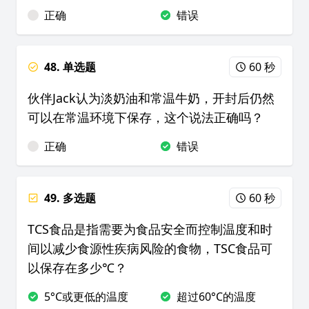
正确
错误
48. 单选题
60 秒
伙伴Jack认为淡奶油和常温牛奶，开封后仍然
可以在常温环境下保存，这个说法正确吗？
正确
错误
49. 多选题
60 秒
TCS食品是指需要为食品安全而控制温度和时
间以减少食源性疾病风险的食物，TSC食品可
以保存在多少℃？
5°C或更低的温度
超过60°C的温度