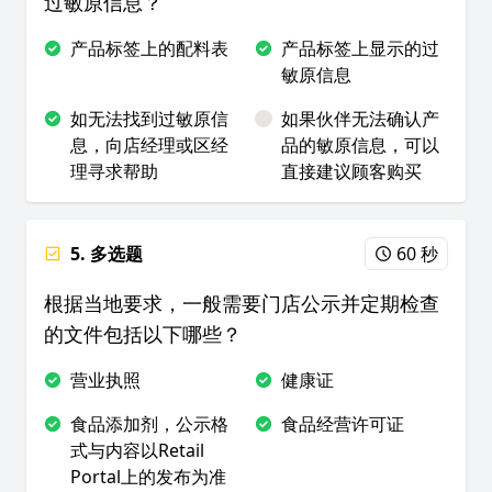
过敏原信息？
产品标签上的配料表
产品标签上显示的过
敏原信息
如无法找到过敏原信
如果伙伴无法确认产
息，向店经理或区经
品的敏原信息，可以
理寻求帮助
直接建议顾客购买
5. 多选题
60 秒
根据当地要求，一般需要门店公示并定期检查
的文件包括以下哪些？
营业执照
健康证
食品添加剂，公示格
食品经营许可证
式与内容以Retail
Portal上的发布为准