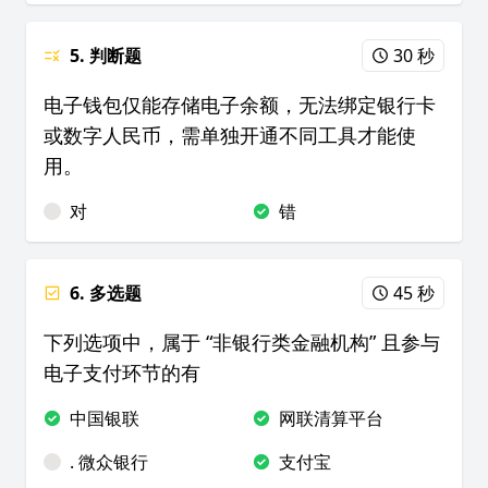
5. 判断题
30 秒
电子钱包仅能存储电子余额，无法绑定银行卡
或数字人民币，需单独开通不同工具才能使
用。
对
错
6. 多选题
45 秒
下列选项中，属于 “非银行类金融机构” 且参与
电子支付环节的有
中国银联
网联清算平台
. 微众银行
支付宝