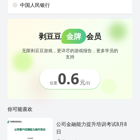
中国人民银行
剥豆豆
金牌
会员
无限剥豆豆游戏，更详尽的游戏报告，更多学员的
支持
0.6
元
仅需
/日
你可能喜欢
公司金融能力提升培训考试8月8
日