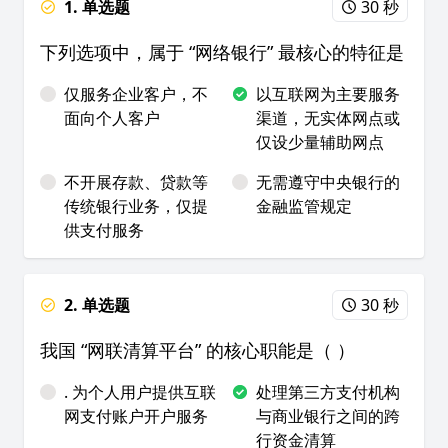
1. 单选题
30 秒
下列选项中，属于 “网络银行” 最核心的特征是
仅服务企业客户，不
以互联网为主要服务
面向个人客户
渠道，无实体网点或
仅设少量辅助网点
不开展存款、贷款等
无需遵守中央银行的
传统银行业务，仅提
金融监管规定
供支付服务
2. 单选题
30 秒
我国 “网联清算平台” 的核心职能是（ ）
. 为个人用户提供互联
处理第三方支付机构
网支付账户开户服务
与商业银行之间的跨
行资金清算