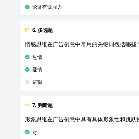
论证有说服力
6. 多选题
情感思维在广告创意中常用的关键词包括哪些
热情
爱情
逻辑
7. 判断题
形象思维在广告创意中具有具体形象性和跳跃
对