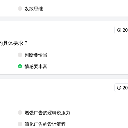
发散思维
20
的具体要求？
判断要恰当
情感要丰富
20
增强广告的逻辑说服力
简化广告的设计流程