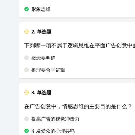
形象思维
2. 单选题
下列哪一项不属于逻辑思维在平面广告创意中
概念要明确
推理要合乎逻辑
3. 单选题
在广告创意中，情感思维的主要目的是什么？
提高广告的视觉冲击力
引发受众的心理共鸣