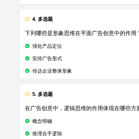
4. 多选题
下列哪些是形象思维在平面广告创意中的作用
强化产品定位
安排广告形式
传达企业整体形象
5. 多选题
在广告创意中，逻辑思维的作用体现在哪些方
概念明确
推理合乎逻辑