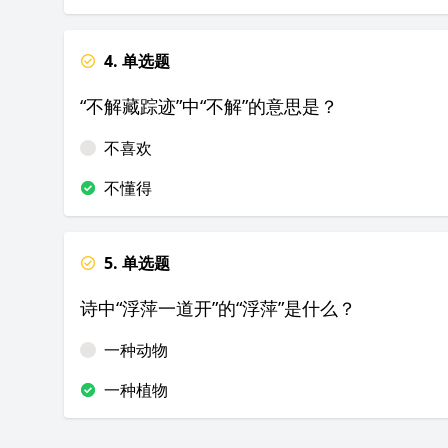
4. 单选题
“不解藏踪迹”中“不解”的意思是？
不喜欢
不懂得
5. 单选题
诗中“浮萍一道开”的“浮萍”是什么？
一种动物
一种植物