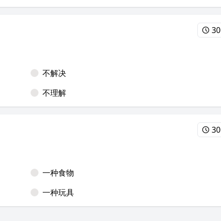
30
不解决
不理解
30
一种食物
一种玩具