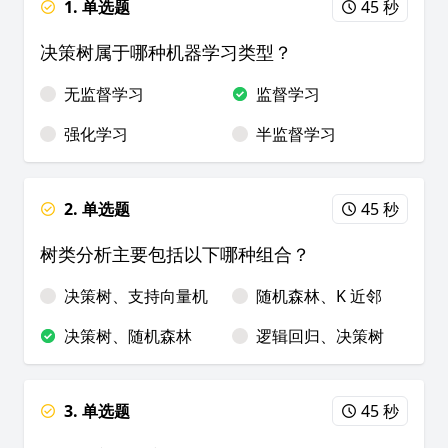
1. 单选题
45 秒
决策树属于哪种机器学习类型？
无监督学习
监督学习
强化学习
半监督学习
2. 单选题
45 秒
树类分析主要包括以下哪种组合？
决策树、支持向量机
随机森林、K 近邻
决策树、随机森林
逻辑回归、决策树
3. 单选题
45 秒