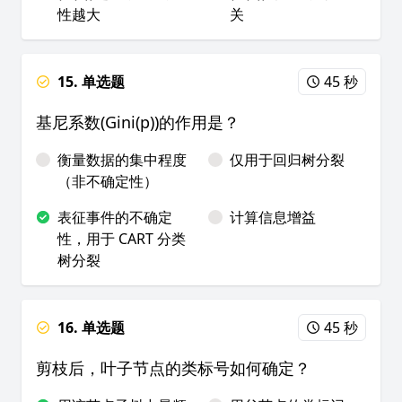
性越大
关
15. 单选题
45 秒
基尼系数(Gini(p))的作用是？
衡量数据的集中程度
仅用于回归树分裂
（非不确定性）
表征事件的不确定
计算信息增益
性，用于 CART 分类
树分裂
16. 单选题
45 秒
剪枝后，叶子节点的类标号如何确定？