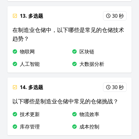
13. 多选题
30 秒
在制造业仓储中，以下哪些是常见的仓储技术
趋势？
物联网
区块链
人工智能
大数据分析
14. 多选题
30 秒
以下哪些是制造业仓储中常见的仓储挑战？
技术更新
物流效率
库存管理
成本控制