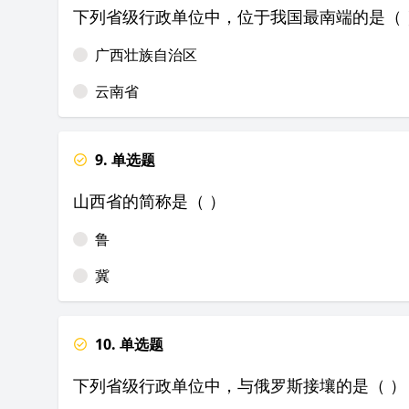
下列省级行政单位中，位于我国最南端的是（ 
广西壮族自治区
云南省
9. 单选题
山西省的简称是（ ）
鲁
冀
10. 单选题
下列省级行政单位中，与俄罗斯接壤的是（ ）