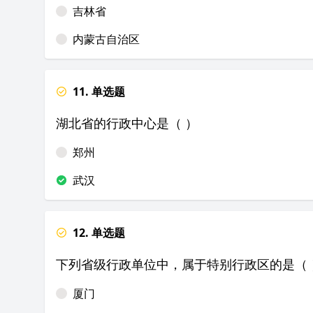
吉林省
内蒙古自治区
11. 单选题
湖北省的行政中心是（ ）
郑州
武汉
12. 单选题
下列省级行政单位中，属于特别行政区的是（ 
厦门