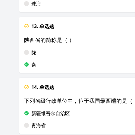
珠海
13. 单选题
陕西省的简称是（ ）
陇
秦
14. 单选题
下列省级行政单位中，位于我国最西端的是（ 
新疆维吾尔自治区
青海省