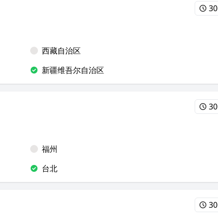
30
西藏自治区
新疆维吾尔自治区
30
福州
台北
30