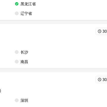
黑龙江省
辽宁省
30
长沙
南昌
30
）
深圳