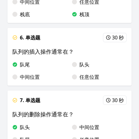
中间位置
任意位置
栈底
栈顶
6. 单选题
30 秒
队列的插入操作通常在？
队尾
队头
中间位置
任意位置
7. 单选题
30 秒
队列的删除操作通常在？
队头
中间位置