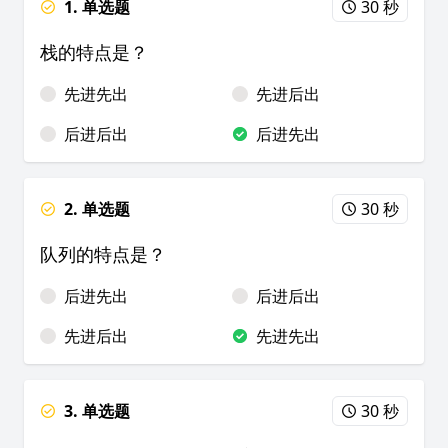
1. 单选题
30 秒
栈的特点是？
先进先出
先进后出
后进后出
后进先出
2. 单选题
30 秒
队列的特点是？
后进先出
后进后出
先进后出
先进先出
3. 单选题
30 秒