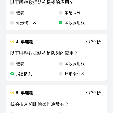
以下哪种数据结构是栈的应用？
链表
消息队列
环形缓冲区
函数调用栈
4. 单选题
30 秒
以下哪种数据结构是队列的应用？
链表
函数调用栈
消息队列
环形缓冲区
5. 单选题
30 秒
栈的插入和删除操作通常在？