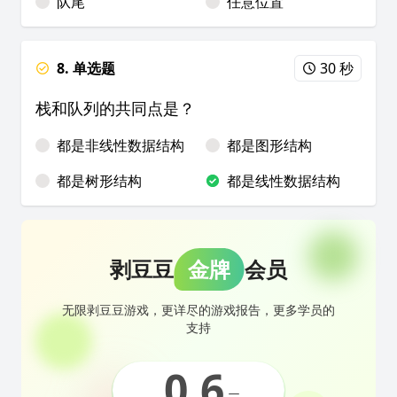
队尾
任意位置
8. 单选题
30 秒
栈和队列的共同点是？
都是非线性数据结构
都是图形结构
都是树形结构
都是线性数据结构
剥豆豆
金牌
会员
无限剥豆豆游戏，更详尽的游戏报告，更多学员的
支持
0.6