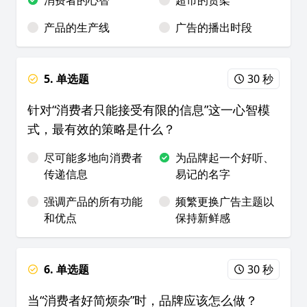
消费者的心智
超市的货架
产品的生产线
广告的播出时段
5. 单选题
30 秒
针对“消费者只能接受有限的信息”这一心智模
式，最有效的策略是什么？
尽可能多地向消费者
为品牌起一个好听、
传递信息
易记的名字
强调产品的所有功能
频繁更换广告主题以
和优点
保持新鲜感
6. 单选题
30 秒
当“消费者好简烦杂”时，品牌应该怎么做？