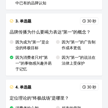
中已有的品牌认知
3. 单选题
30 秒
品牌传播为什么要竭力表达“第一”的概念？
因为成为“第一”是企
因为“第一”的广告制
业的终极目标
作成本更低
因为消费者只对“第
因为“第一”的说法在
一”的事物感兴趣并易
法律上受保护
于记忆
4. 单选题
30 秒
定位理论的“终极战场”是哪里？