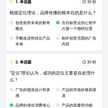
1. 单选题
30 秒
根据定位理论，品牌传播的根本目的是什么？
创造前所未有的新奇
在目标受众的心智中
概念
占据一个独特位置
不断改进和优化产品
制作创意无限的广告
本身
内容
2. 单选题
30 秒
“定位”理论认为，成功的定位主要是在处理什
么？
广告的视觉设计和美
产品的市场价格和渠
感
道
品牌的潜在消费者心
产品的质量和功能