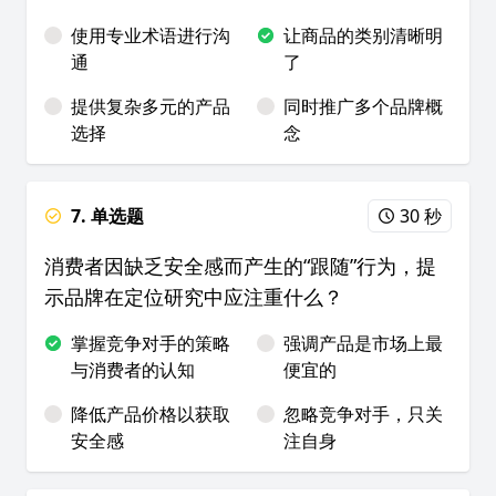
使用专业术语进行沟
让商品的类别清晰明
通
了
提供复杂多元的产品
同时推广多个品牌概
选择
念
7. 单选题
30 秒
消费者因缺乏安全感而产生的“跟随”行为，提
示品牌在定位研究中应注重什么？
掌握竞争对手的策略
强调产品是市场上最
与消费者的认知
便宜的
降低产品价格以获取
忽略竞争对手，只关
安全感
注自身