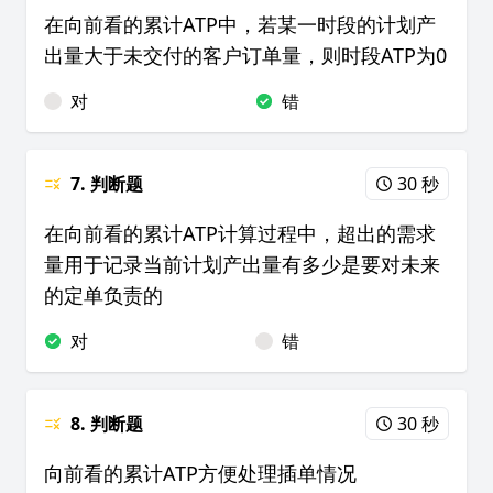
在向前看的累计ATP中，若某一时段的计划产
出量大于未交付的客户订单量，则时段ATP为0
对
错
7. 判断题
30 秒
在向前看的累计ATP计算过程中，超出的需求
量用于记录当前计划产出量有多少是要对未来
的定单负责的
对
错
8. 判断题
30 秒
向前看的累计ATP方便处理插单情况