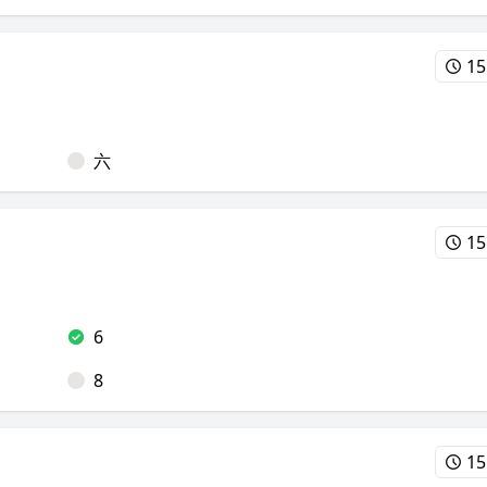
15
六
15
6
8
15