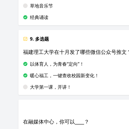
草地音乐节
经典诵读
9. 多选题
福建理工大学在十月发了哪些微信公众号推文
以体育人，为青春“定向”！
暖心福工，一键查收校园新变化！
大学第一课，开讲！
在融媒体中心，你可以____？