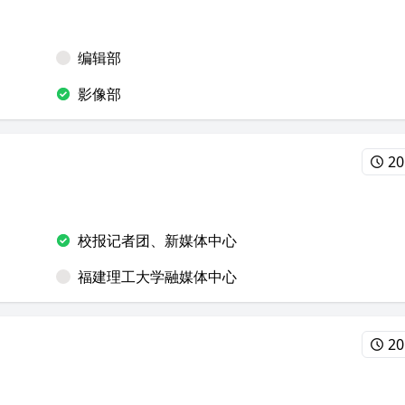
编辑部
影像部
20
校报记者团、新媒体中心
福建理工大学融媒体中心
20