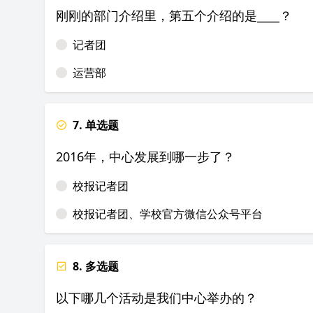
刚刚的部门介绍里，第五个介绍的是____？
记者团
运营部
7. 单选题
2016年，中心发展到哪一步了？
校报记者团
校报记者团、学校官方微信公众号平台
8. 多选题
以下哪几个活动是我们中心举办的？