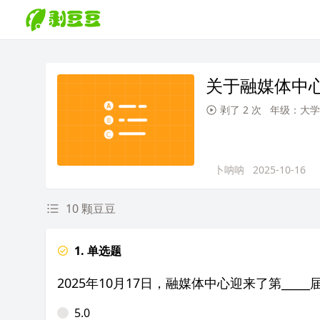
关于融媒体中
剥了 2 次
年级：大学
卜呐呐
2025-10-16
10 颗豆豆
1. 单选题
2025年10月17日，融媒体中心迎来了第_____
5.0