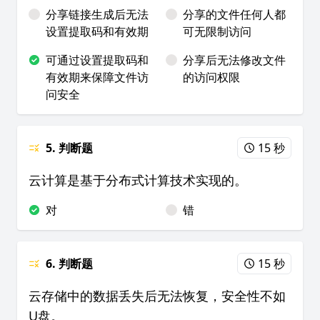
分享链接生成后无法
分享的文件任何人都
设置提取码和有效期
可无限制访问
可通过设置提取码和
分享后无法修改文件
有效期来保障文件访
的访问权限
问安全
5. 判断题
15 秒
云计算是基于分布式计算技术实现的。
对
错
6. 判断题
15 秒
云存储中的数据丢失后无法恢复，安全性不如
U盘。