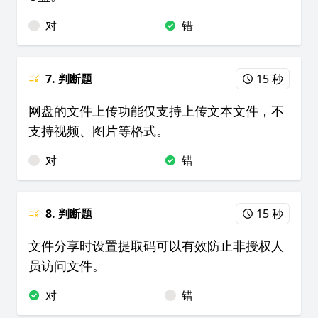
对
错
7. 判断题
15 秒
网盘的文件上传功能仅支持上传文本文件，不
支持视频、图片等格式。
对
错
8. 判断题
15 秒
文件分享时设置提取码可以有效防止非授权人
员访问文件。
对
错