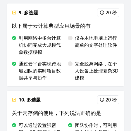
9. 多选题
20 秒
以下属于云计算典型应用场景的有
利用网络中多台计算
仅在本地电脑上运行
机协同完成大规模气
简单的文字处理软件
象数据模拟
通过云平台实现跨地
完全脱离网络，在个
域团队的实时项目数
人设备上处理复杂3D
据共享与协作
建模
10. 多选题
20 秒
关于云存储的使用，下列说法正确的是
可以通过设置强密
团队协作时，可利用