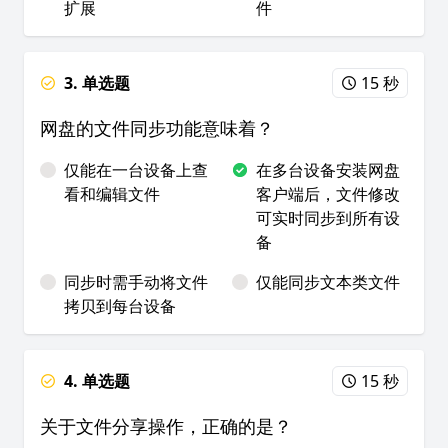
扩展
件
3. 单选题
15 秒
网盘的文件同步功能意味着？
仅能在一台设备上查
在多台设备安装网盘
看和编辑文件
客户端后，文件修改
可实时同步到所有设
备
同步时需手动将文件
仅能同步文本类文件
拷贝到每台设备
4. 单选题
15 秒
关于文件分享操作，正确的是？