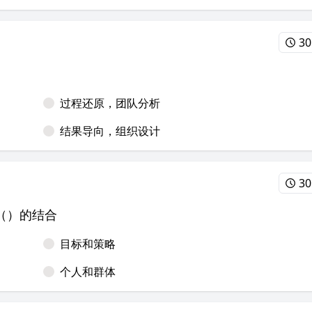
30
过程还原，团队分析
结果导向，组织设计
30
（）的结合
目标和策略
个人和群体