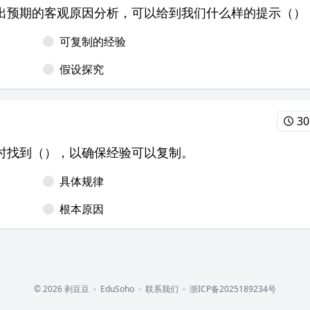
出预期的客观原因分析，可以给到我们什么样的提示（）
可复制的经验
假设探究
30
时找到（），以确保经验可以复制。
具体规律
根本原因
© 2026 剥豆豆
EduSoho
联系我们
浙ICP备2025189234号