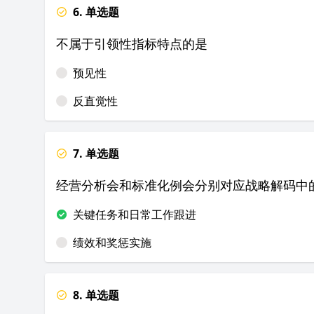
6. 单选题
不属于引领性指标特点的是
预见性
反直觉性
7. 单选题
经营分析会和标准化例会分别对应战略解码中
关键任务和日常工作跟进
绩效和奖惩实施
8. 单选题