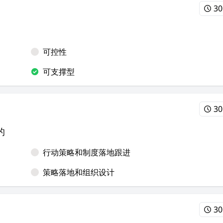
30
可控性
可支撑型
30
的
行动策略和制度落地跟进
策略落地和组织设计
30