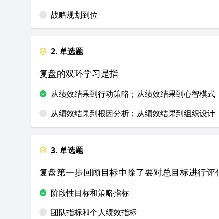
战略规划到位
2. 单选题
复盘的双环学习是指
从绩效结果到行动策略；从绩效结果到心智模式
从绩效结果到根因分析；从绩效结果到组织设计
3. 单选题
复盘第一步回顾目标中除了要对总目标进行评
阶段性目标和策略指标
团队指标和个人绩效指标