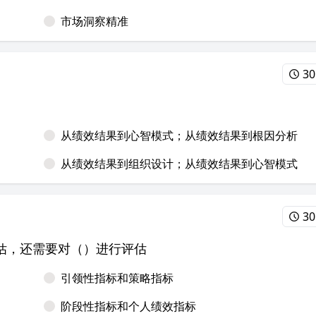
市场洞察精准
30
从绩效结果到心智模式；从绩效结果到根因分析
从绩效结果到组织设计；从绩效结果到心智模式
30
估，还需要对（）进行评估
引领性指标和策略指标
阶段性指标和个人绩效指标