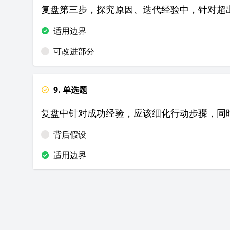
复盘第三步，探究原因、迭代经验中，针对超
适用边界
可改进部分
9. 单选题
复盘中针对成功经验，应该细化行动步骤，同
背后假设
适用边界