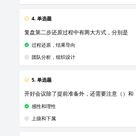
4. 单选题
复盘第二步还原过程中有两大方式，分别是
过程还原，结果导向
团队分析，组织设计
5. 单选题
开好会议除了提前准备外，还需要注意（）和
感性和理性
上级和下属