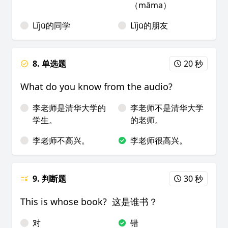
（māma）
Lǐjū的同学
Lǐjū的朋友
8. 单选题
20 秒
What do you know from the audio?
李老师是清华大学的
李老师不是清华大学
学生。
的老师。
李老师不高兴。
李老师很高兴。
9. 判断题
30 秒
This is whose book? 这是谁书？
对
错