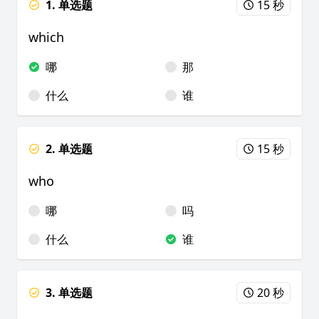
1. 单选题
15 秒
which
哪
那
什么
谁
2. 单选题
15 秒
who
哪
吗
什么
谁
3. 单选题
20 秒