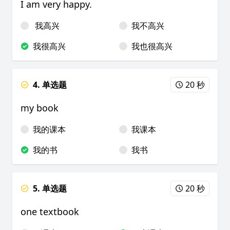
I am very happy.
我高兴
我不高兴
我很高兴
我也很高兴
4. 单选题
20 秒
my book
我的课本
我课本
我的书
我书
5. 单选题
20 秒
one textbook