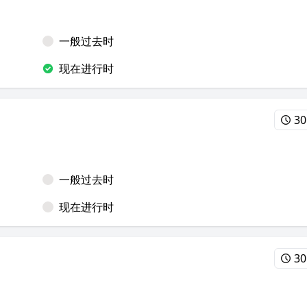
一般过去时
现在进行时
30
一般过去时
现在进行时
30