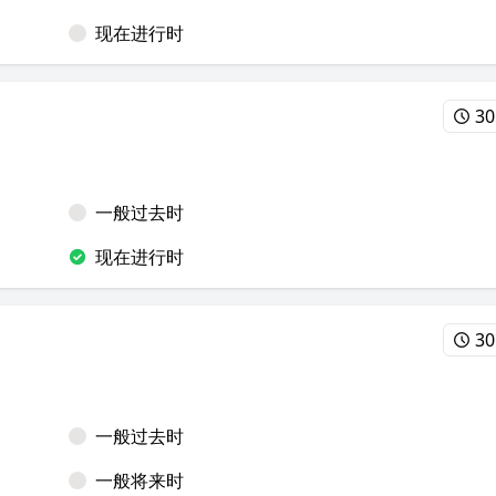
现在进行时
30
一般过去时
现在进行时
30
一般过去时
一般将来时