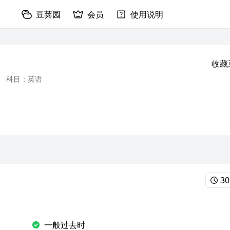
豆荚园
会员
使用说明
收藏
科目：英语
30
一般过去时