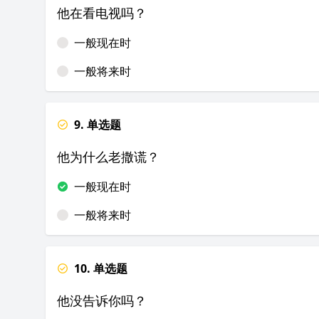
他在看电视吗？
一般现在时
一般将来时
9. 单选题
他为什么老撒谎？
一般现在时
一般将来时
10. 单选题
他没告诉你吗？