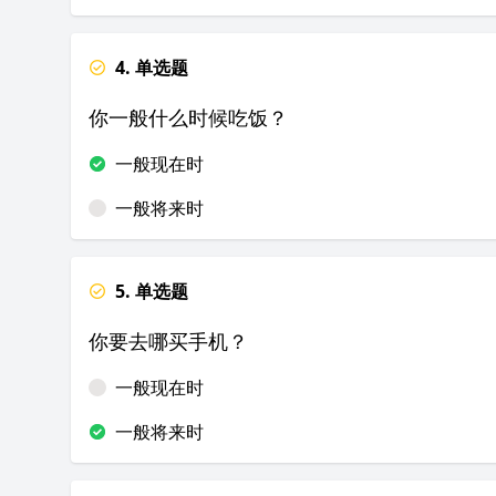
4. 单选题
你一般什么时候吃饭？
一般现在时
一般将来时
5. 单选题
你要去哪买手机？
一般现在时
一般将来时