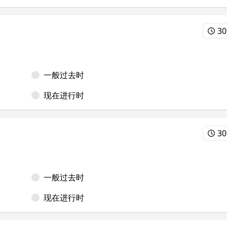
30
一般过去时
现在进行时
30
一般过去时
现在进行时