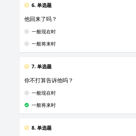
6. 单选题
他回来了吗？
一般现在时
一般将来时
7. 单选题
你不打算告诉他吗？
一般现在时
一般将来时
8. 单选题