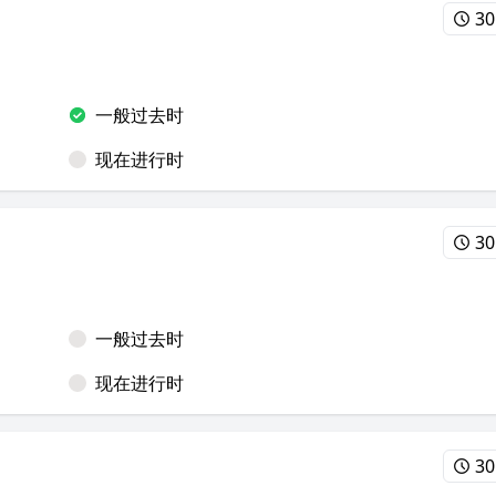
30
一般过去时
现在进行时
30
一般过去时
现在进行时
30