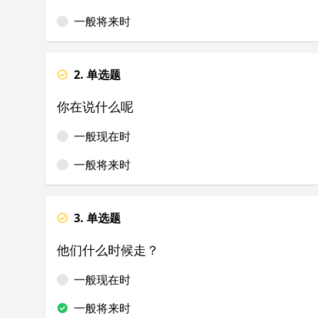
一般将来时
2. 单选题
你在说什么呢
一般现在时
一般将来时
3. 单选题
他们什么时候走？
一般现在时
一般将来时