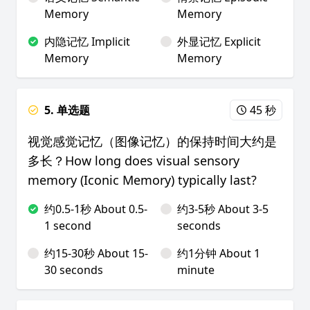
Memory
Memory
内隐记忆 Implicit
外显记忆 Explicit
Memory
Memory
5. 单选题
45 秒
视觉感觉记忆（图像记忆）的保持时间大约是
多长？How long does visual sensory
memory (Iconic Memory) typically last?
约0.5-1秒 About 0.5-
约3-5秒 About 3-5
1 second
seconds
约15-30秒 About 15-
约1分钟 About 1
30 seconds
minute