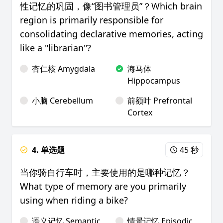
性记忆的巩固，像“图书管理员”？Which brain
region is primarily responsible for
consolidating declarative memories, acting
like a "librarian"?
杏仁核 Amygdala
海马体
Hippocampus
小脑 Cerebellum
前额叶 Prefrontal
Cortex
4. 单选题
45 秒
当你骑自行车时，主要使用的是哪种记忆？
What type of memory are you primarily
using when riding a bike?
语义记忆 Semantic
情景记忆 Episodic