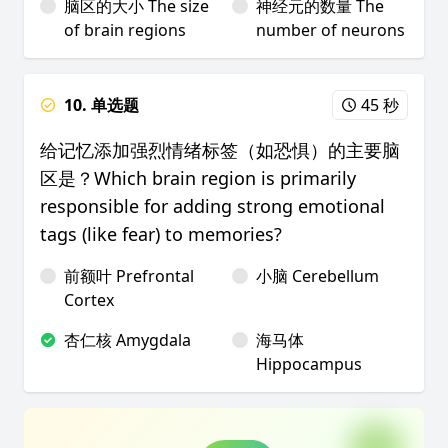
脑区的大小 The size
神经元的数量 The
of brain regions
number of neurons
10. 单选题
45 秒
给记忆添加强烈情绪标签（如恐惧）的主要脑
区是？Which brain region is primarily
responsible for adding strong emotional
tags (like fear) to memories?
前额叶 Prefrontal
小脑 Cerebellum
Cortex
杏仁核 Amygdala
海马体
Hippocampus