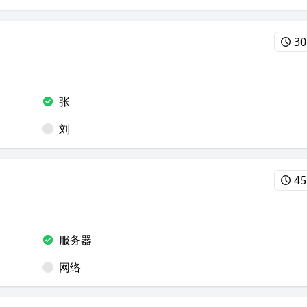
30
张
刘
45
服务器
网络