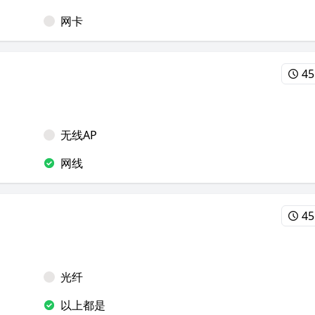
网卡
45
无线AP
网线
45
光纤
以上都是