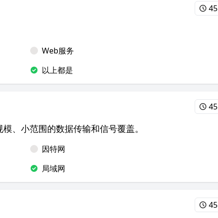
45
Web服务
以上都是
45
于小规模、小范围的数据传输和信号覆盖。
因特网
局域网
45