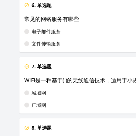
6. 单选题
常见的网络服务有哪些
电子邮件服务
文件传输服务
7. 单选题
WiFi是一种基于( )的无线通信技术，适用
城域网
广域网
8. 单选题