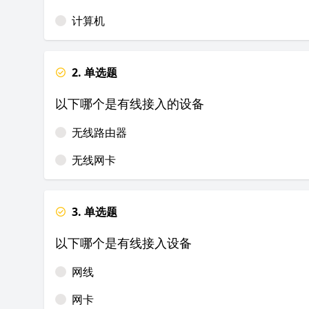
计算机
2. 单选题
以下哪个是有线接入的设备
无线路由器
无线网卡
3. 单选题
以下哪个是有线接入设备
网线
网卡