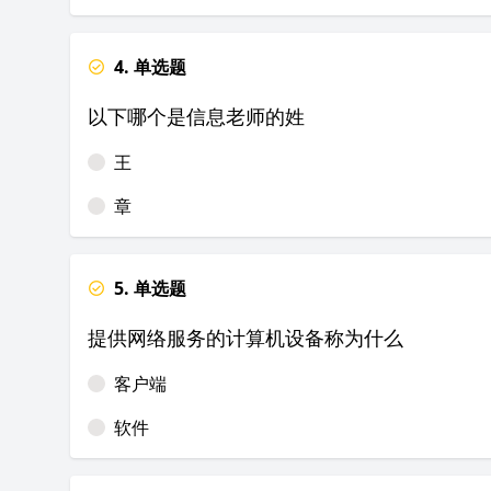
4. 单选题
以下哪个是信息老师的姓
王
章
5. 单选题
提供网络服务的计算机设备称为什么
客户端
软件