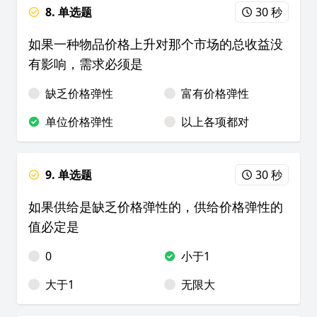
8. 单选题
30 秒
如果一种物品价格上升对那个市场的总收益没
有影响，需求必须是
缺乏价格弹性
富有价格弹性
单位价格弹性
以上各项都对
9. 单选题
30 秒
如果供给是缺乏价格弹性的，供给价格弹性的
值必定是
0
小于1
大于1
无限大