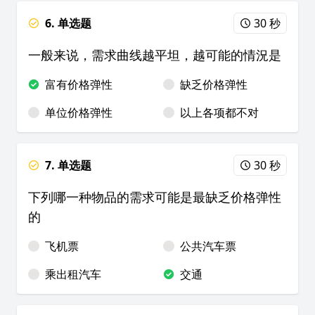
6. 单选题
30 秒
一般来说，需求曲线越平坦，越可能的情況是
富有价格弹性
缺乏价格弹性
单位价格弹性
以上各项都不对
7. 单选题
30 秒
下列哪一种物品的需求可能是最缺乏价格弹性
的
飞机票
公共汽车票
乘出租汽车
交通