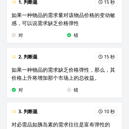
1. 判断题
15 秒
如果一种物品的需求量对该物品价格的变动敏
感，可以说需求缺乏价格弹性
对
错
2. 判断题
15 秒
如果一种物品的需求缺乏价格弹性，那么，其
价格上升将增加那个市场上的总收益。
对
错
3. 判断题
10 秒
对必需品如胰岛素的需求往往是富有弹性的