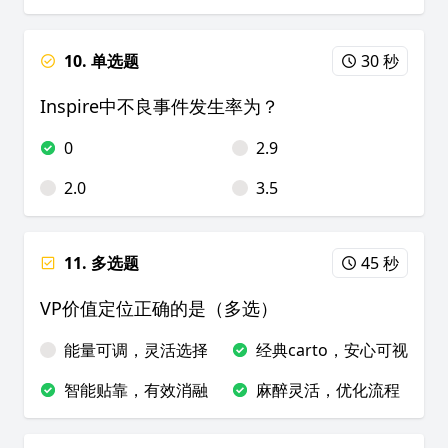
10. 单选题
30 秒
Inspire中不良事件发生率为？
0
2.9
2.0
3.5
11. 多选题
45 秒
VP价值定位正确的是（多选）
能量可调，灵活选择
经典carto，安心可视
智能贴靠，有效消融
麻醉灵活，优化流程