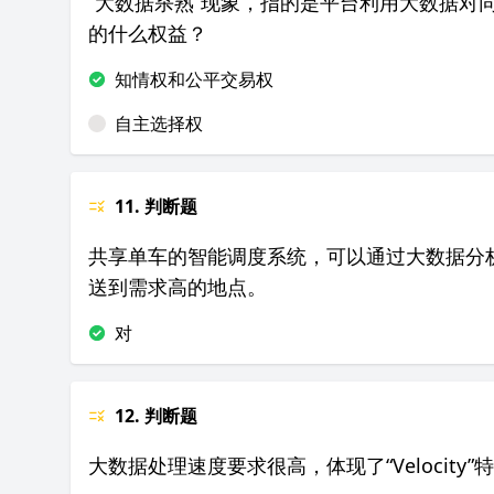
“大数据杀熟”现象，指的是平台利用大数据对
的什么权益？
知情权和公平交易权
自主选择权
11. 判断题
共享单车的智能调度系统，可以通过大数据分
送到需求高的地点。
对
12. 判断题
大数据处理速度要求很高，体现了“Velocity”