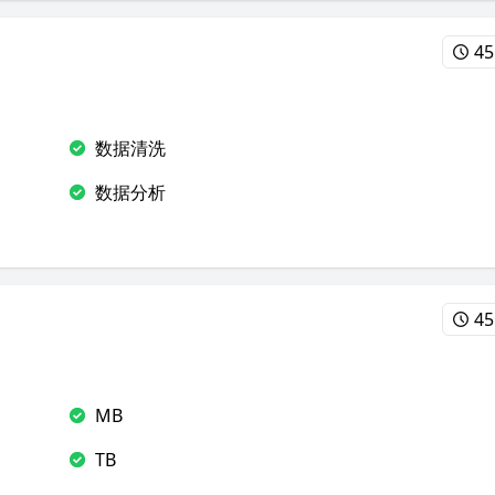
45
数据清洗
数据分析
45
MB
TB