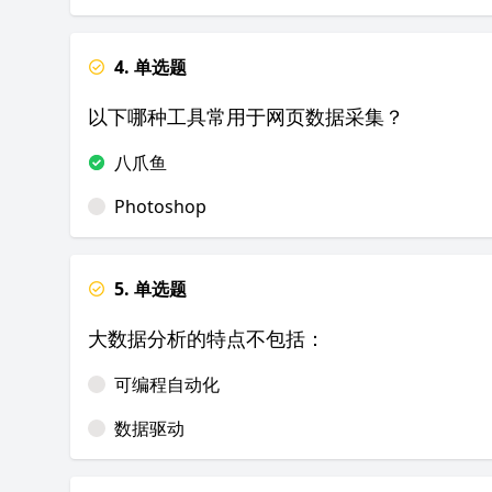
4. 单选题
以下哪种工具常用于网页数据采集？
八爪鱼
Photoshop
5. 单选题
大数据分析的特点不包括：
可编程自动化
数据驱动