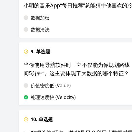
小明的音乐App“每日推荐”总能猜中他喜欢
数据加密
数据清洗
9. 单选题
当你使用导航软件时，它不仅能为你规划路线
间5分钟”。这主要体现了大数据的哪个特征？
价值密度低 (Value)
处理速度快 (Velocity)
10. 单选题