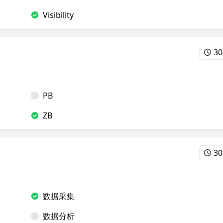
Visibility
30
PB
ZB
30
数据采集
数据分析