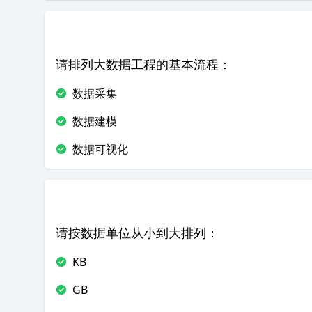
请排列大数据工程的基本流程：
数据采集
数据建模
数据可视化
请按数据单位从小到大排列：
KB
GB