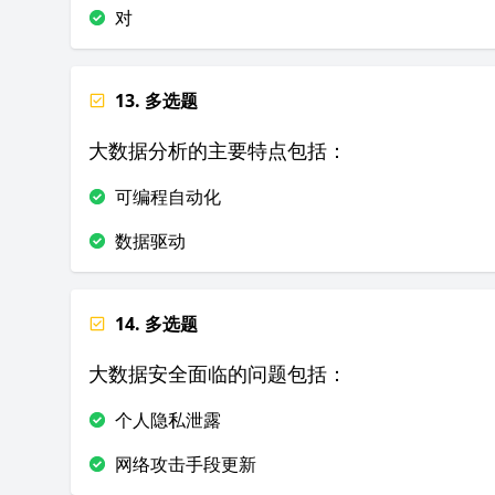
对
13. 多选题
大数据分析的主要特点包括：
可编程自动化
数据驱动
14. 多选题
大数据安全面临的问题包括：
个人隐私泄露
网络攻击手段更新