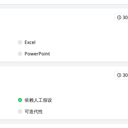
30
Excel
PowerPoint
30
依赖人工假设
可迭代性