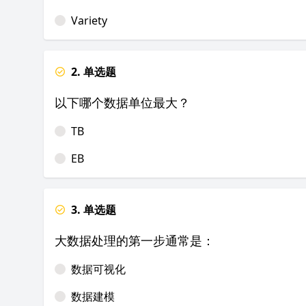
Variety
2. 单选题
以下哪个数据单位最大？
TB
EB
3. 单选题
大数据处理的第一步通常是：
数据可视化
数据建模