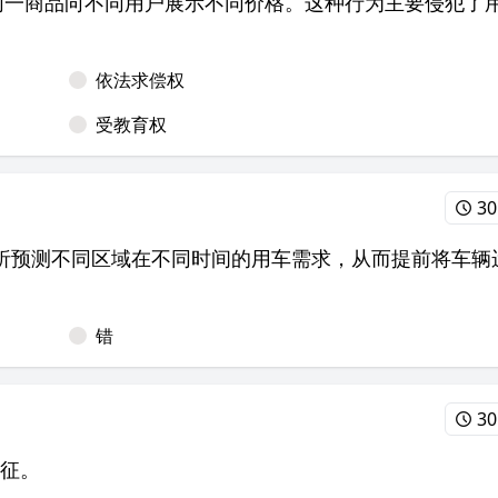
同一商品向不同用户展示不同价格。这种行为主要侵犯了
依法求偿权
受教育权
30
析预测不同区域在不同时间的用车需求，从而提前将车辆
错
30
特征。