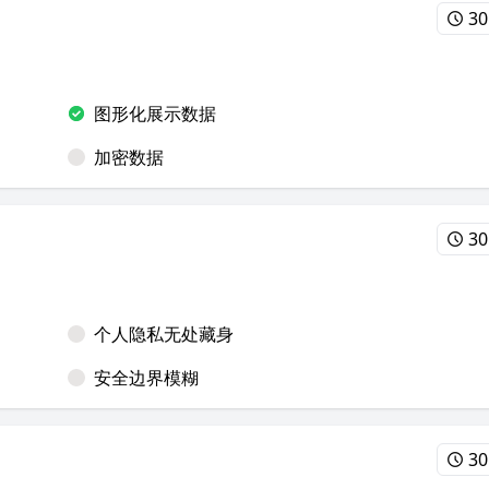
30
图形化展示数据
加密数据
30
个人隐私无处藏身
安全边界模糊
30