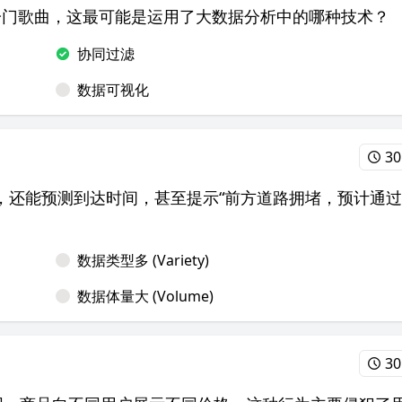
的冷门歌曲，这最可能是运用了大数据分析中的哪种技术？
协同过滤
数据可视化
30
，还能预测到达时间，甚至提示“前方道路拥堵，预计通
数据类型多 (Variety)
数据体量大 (Volume)
30