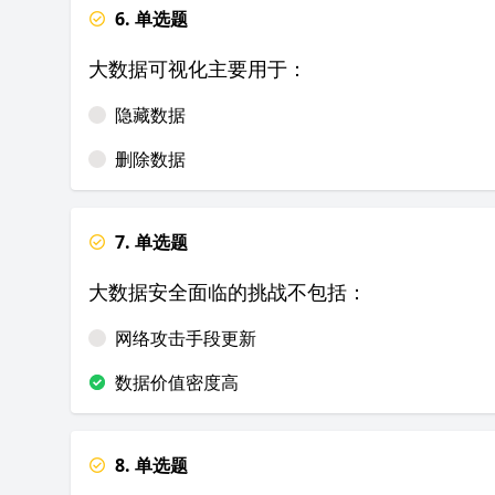
6. 单选题
大数据可视化主要用于：
隐藏数据
删除数据
7. 单选题
大数据安全面临的挑战不包括：
网络攻击手段更新
数据价值密度高
8. 单选题