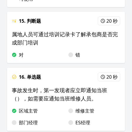
15. 判断题
20 秒
属地人员可通过培训记录卡了解承包商是否完
成部门培训
对
错
16. 单选题
20 秒
事故发生时，第一发现者应立即通知当班
（），如需要应通知当班维修人员。
区域主管
维修主管
部门经理
ES经理