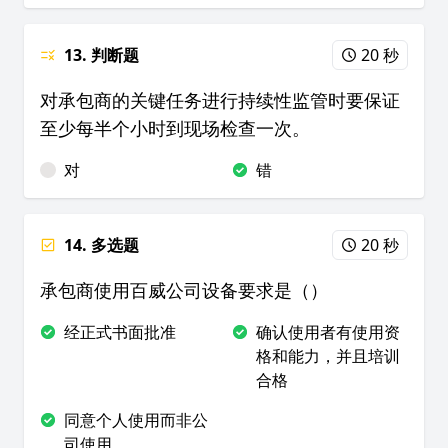
13. 判断题
20 秒
对承包商的关键任务进行持续性监管时要保证
至少每半个小时到现场检查一次。
对
错
14. 多选题
20 秒
承包商使用百威公司设备要求是（）
经正式书面批准
确认使用者有使用资
格和能力，并且培训
合格
同意个人使用而非公
司使用