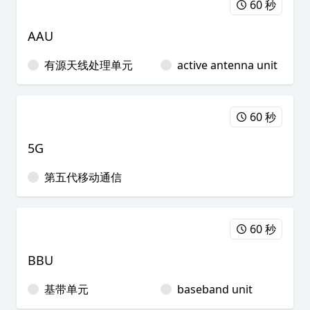
60 秒
AAU
有源天线处理单元
active antenna unit
60 秒
5G
第五代移动通信
60 秒
BBU
基带单元
baseband unit