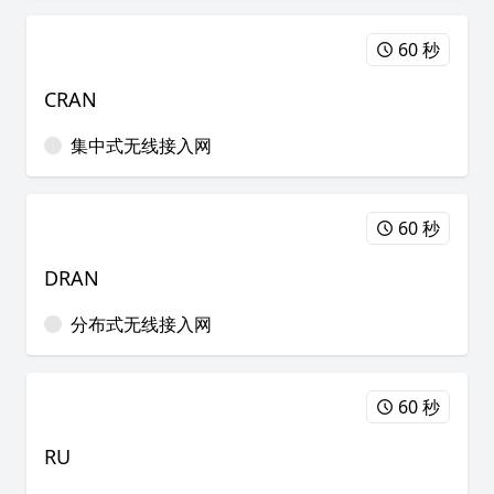
60 秒
CRAN
集中式无线接入网
60 秒
DRAN
分布式无线接入网
60 秒
RU