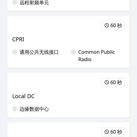
远程射频单元
60 秒
CPRI
通用公共无线接口
Common Public
Radio
60 秒
Local DC
边缘数据中心
60 秒