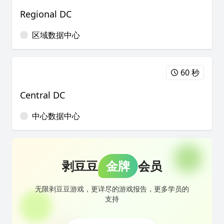
Regional DC
区域数据中心
60 秒
Central DC
中心数据中心
剥豆豆
金牌
会员
无限剥豆豆游戏，更详尽的游戏报告，更多学员的
支持