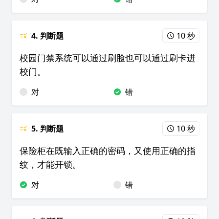
4. 判断题
10 秒
校园门禁系统可以通过刷脸也可以通过刷卡进
校门。
对
错
5. 判断题
10 秒
保险柜在既输入正确的密码，又使用正确的指
纹，才能开锁。
对
错