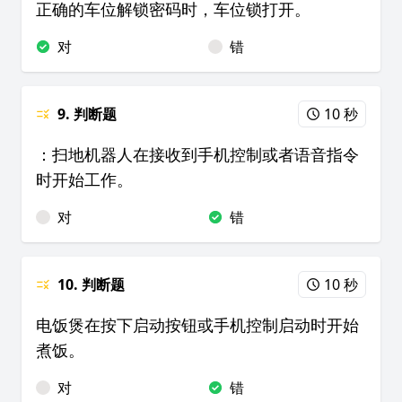
正确的车位解锁密码时，车位锁打开。
对
错
9. 判断题
10 秒
：扫地机器人在接收到手机控制或者语音指令
时开始工作。
对
错
10. 判断题
10 秒
电饭煲在按下启动按钮或手机控制启动时开始
煮饭。
对
错