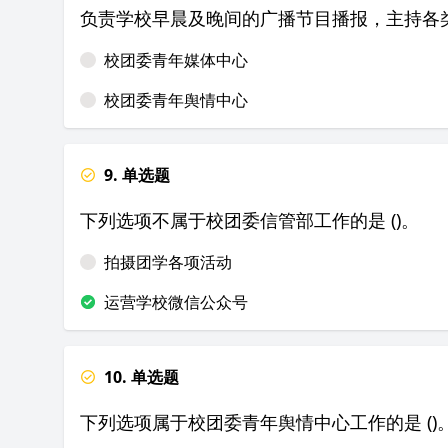
负责学校早晨及晚间的广播节目播报，主持各类
校团委青年媒体中心
校团委青年舆情中心
9. 单选题
下列选项不属于校团委信管部工作的是 ()。
拍摄团学各项活动
运营学校微信公众号
10. 单选题
下列选项属于校团委青年舆情中心工作的是 ()