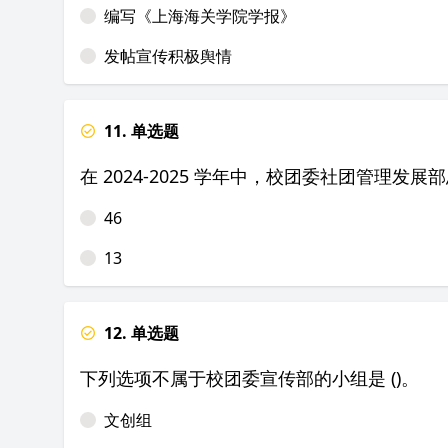
编写《上海海关学院学报》
发帖宣传积极舆情
11. 单选题
在 2024-2025 学年中，校团委社团管理发
46
13
12. 单选题
下列选项不属于校团委宣传部的小组是 ()。
文创组