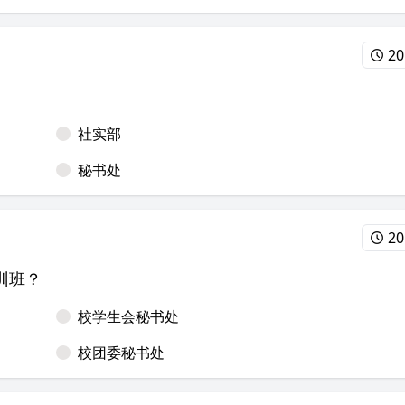
20
社实部
秘书处
20
训班？
校学生会秘书处
校团委秘书处