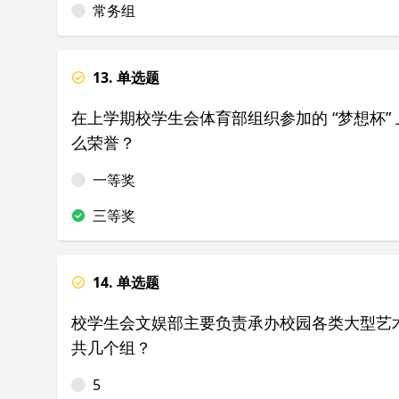
常务组
13. 单选题
在上学期校学生会体育部组织参加的 “梦想杯
么荣誉？
一等奖
三等奖
14. 单选题
校学生会文娱部主要负责承办校园各类大型艺
共几个组？
5