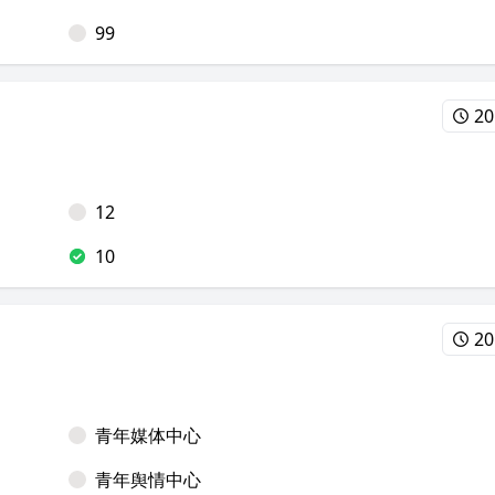
99
20
12
10
20
青年媒体中心
青年舆情中心