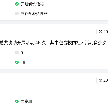
开通解忧信箱
制作学校热搜榜
20
展部总共协助开展活动 46 次，其中包含校内社团活动多少次
0
18
20
文案组