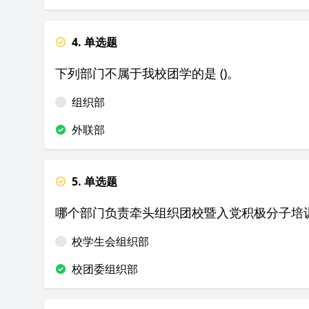
4. 单选题
下列部门不属于我校团学的是 ()。
组织部
外联部
5. 单选题
哪个部门负责牵头组织团校暨入党积极分子培
校学生会组织部
校团委组织部