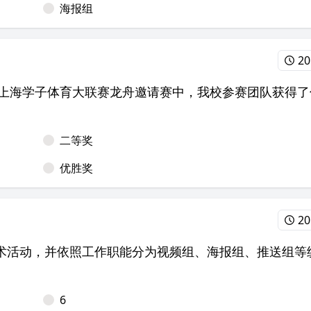
海报组
20
” 上海学子体育大联赛龙舟邀请赛中，我校参赛团队获得了
二等奖
优胜奖
20
术活动，并依照工作职能分为视频组、海报组、推送组等
6