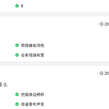
8
20
简报修改润色
会务现场布置
20
()。
挖掘身边榜样
传递青年声音