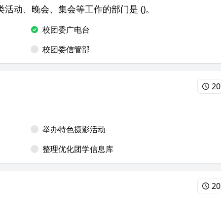
活动、晚会、集会等工作的部门是 ()。
校团委广电台
校团委信管部
20
举办特色摄影活动
整理优化团学信息库
20
。