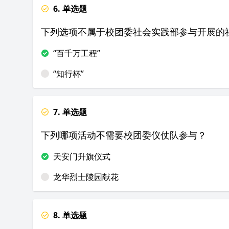
6. 单选题
下列选项不属于校团委社会实践部参与开展的社
“百千万工程”
“知行杯”
7. 单选题
下列哪项活动不需要校团委仪仗队参与？
天安门升旗仪式
龙华烈士陵园献花
8. 单选题