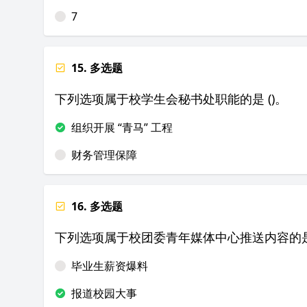
7
15. 多选题
下列选项属于校学生会秘书处职能的是 ()。
组织开展 “青马” 工程
财务管理保障
16. 多选题
下列选项属于校团委青年媒体中心推送内容的是 
毕业生薪资爆料
报道校园大事