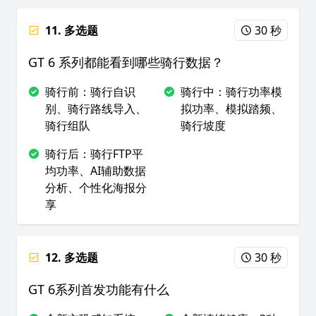
11. 多选题
30 秒
GT 6 系列都能看到哪些骑行数据？
骑行前：骑行自识
骑行中：骑行功率模
别、骑行路线导入、
拟功率、模拟踏频、
骑行组队
骑行坡度
骑行后：骑行FTP平
均功率、AI辅助数据
分析、个性化海报分
享
12. 多选题
30 秒
GT 6系列首发功能有什么