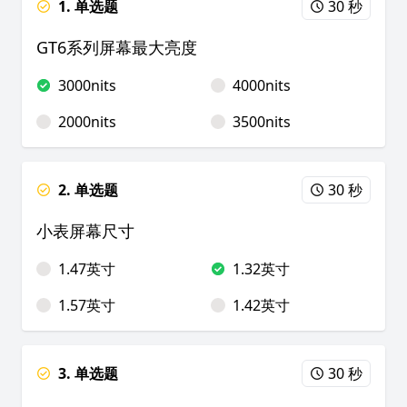
1. 单选题
30 秒
GT6系列屏幕最大亮度
3000nits
4000nits
2000nits
3500nits
2. 单选题
30 秒
小表屏幕尺寸
1.47英寸
1.32英寸
1.57英寸
1.42英寸
3. 单选题
30 秒