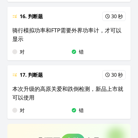
16. 判断题
30 秒
骑行模拟功率和FTP需要外界功率计，才可以
显示
对
错
17. 判断题
30 秒
本次升级的高原关爱和跌倒检测，新品上市就
可以使用
对
错