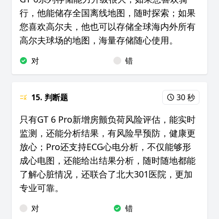
行，他能储存全国离线地图，随时探索；如果
您喜欢高尔夫，他也可以存储全球海内外所有
高尔夫球场的地图，海量存储随心使用。
对
错
15. 判断题
30 秒
只有GT 6 Pro新增房颤负荷风险评估，能实时
监测，还能分析结果，有风险早预防，健康更
放心；Pro还支持ECG心电分析，不仅能够形
成心电图，还能给出结果分析，随时随地都能
了解心脏情况，还联合了北大301医院，更加
专业可靠。
对
错