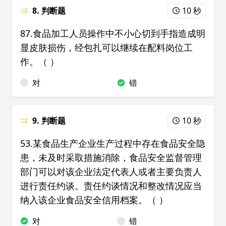
8. 判断题
10 秒
87.食品加工人员操作中不小心切到手指造成明
显皮肤损伤，经包扎可以继续在配料岗位工
作。（ ）
对
错
9. 判断题
10 秒
53.某食品生产企业生产过程中存在食品安全隐
患，未及时采取措施消除，食品安全监督管理
部门可以对该企业法定代表人或者主要负责人
进行责任约谈。责任约谈情况和整改情况应当
纳入该企业食品安全信用档案。（ ）
对
错