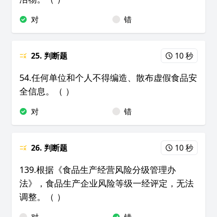
对
错
25. 判断题
10 秒
54.任何单位和个人不得编造、散布虚假食品安
全信息。（ ）
对
错
26. 判断题
10 秒
139.根据《食品生产经营风险分级管理办
法》，食品生产企业风险等级一经评定，无法
调整。（ ）