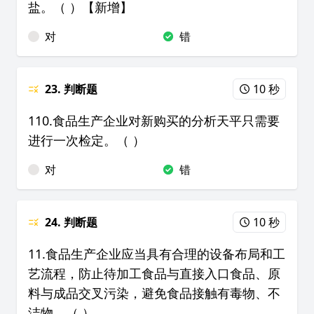
盐。（ ）【新增】
对
错
23. 判断题
10 秒
110.食品生产企业对新购买的分析天平只需要
进行一次检定。（ ）
对
错
24. 判断题
10 秒
11.食品生产企业应当具有合理的设备布局和工
艺流程，防止待加工食品与直接入口食品、原
料与成品交叉污染，避免食品接触有毒物、不
洁物。（ ）