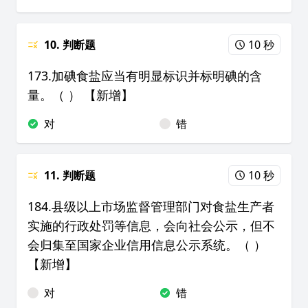
10. 判断题
10 秒
173.加碘食盐应当有明显标识并标明碘的含
量。（ ） 【新增】
对
错
11. 判断题
10 秒
184.县级以上市场监督管理部门对食盐生产者
实施的行政处罚等信息，会向社会公示，但不
会归集至国家企业信用信息公示系统。（ ）
【新增】
对
错