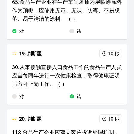
65.食品生产企业在生产车间屋顶内层喷涂涂料
作为顶棚，应使用无毒、无味、防霉、不易脱
落、易于清洁的涂料。（ ）
对
错
19. 判断题
10 秒
30.从事接触直接入口食品工作的食品生产人员
应当每两年进行一次健康检查，取得健康证明
后方可上岗工作。（ ）
对
错
20. 判断题
10 秒
118.食品生产企业应建立客户投诉处理机制，