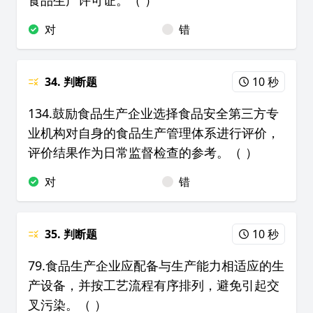
食品生产许可证。（ ）
对
错
34. 判断题
10 秒
134.鼓励食品生产企业选择食品安全第三方专
业机构对自身的食品生产管理体系进行评价，
评价结果作为日常监督检查的参考。（ ）
对
错
35. 判断题
10 秒
79.食品生产企业应配备与生产能力相适应的生
产设备，并按工艺流程有序排列，避免引起交
叉污染。（ ）