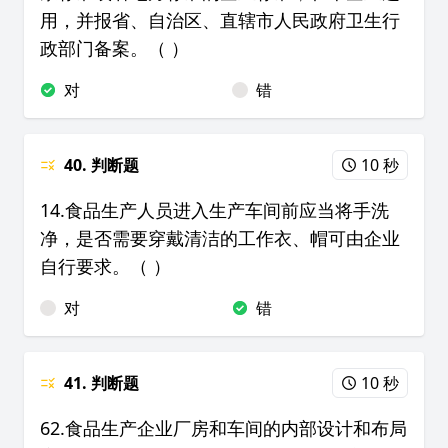
用，并报省、自治区、直辖市人民政府卫生行
政部门备案。（ ）
对
错
40. 判断题
10 秒
14.食品生产人员进入生产车间前应当将手洗
净，是否需要穿戴清洁的工作衣、帽可由企业
自行要求。（ ）
对
错
41. 判断题
10 秒
62.食品生产企业厂房和车间的内部设计和布局