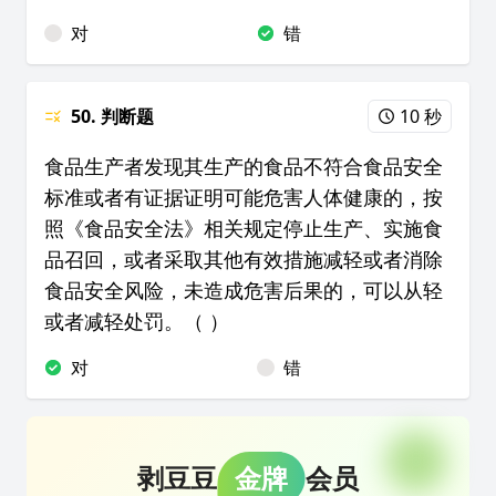
对
错
50. 判断题
10 秒
食品生产者发现其生产的食品不符合食品安全
标准或者有证据证明可能危害人体健康的，按
照《食品安全法》相关规定停止生产、实施食
品召回，或者采取其他有效措施减轻或者消除
食品安全风险，未造成危害后果的，可以从轻
或者减轻处罚。（ ）
对
错
剥豆豆
金牌
会员