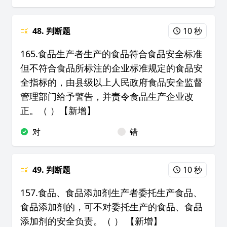
48. 判断题
10 秒
165.食品生产者生产的食品符合食品安全标准
但不符合食品所标注的企业标准规定的食品安
全指标的，由县级以上人民政府食品安全监督
管理部门给予警告，并责令食品生产企业改
正。（ ）【新增】
对
错
49. 判断题
10 秒
157.食品、食品添加剂生产者委托生产食品、
食品添加剂的，可不对委托生产的食品、食品
添加剂的安全负责。（ ） 【新增】