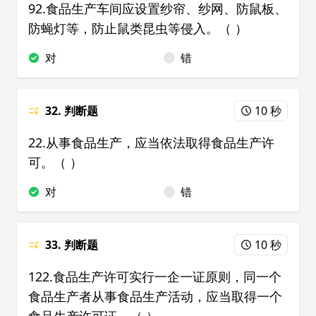
92.食品生产车间应设置纱帘、纱网、防鼠板、
防蝇灯等，防止鼠类昆虫等侵入。（ ）
对
错
32. 判断题
10 秒
22.从事食品生产，应当依法取得食品生产许
可。（ ）
对
错
33. 判断题
10 秒
122.食品生产许可实行一企一证原则，同一个
食品生产者从事食品生产活动，应当取得一个