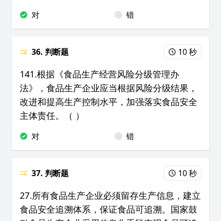
对
错
36. 判断题
10 秒
141.根据《食品生产经营风险分级管理办
法》，食品生产企业应当根据风险分级结果，
改进和提高生产控制水平，加强落实食品安全
主体责任。（ ）
对
错
37. 判断题
10 秒
27.所有食品生产企业必须留存生产信息，建立
食品安全追溯体系，保证食品可追溯。国家鼓