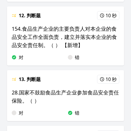
12. 判断题
10 秒
154.食品生产企业的主要负责人对本企业的食
品安全工作全面负责，建立并落实本企业的食
品安全责任制。（ ） 【新增】
对
错
13. 判断题
10 秒
28.国家不鼓励食品生产企业参加食品安全责任
保险。（ ）
对
错