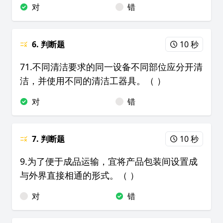
对
错
6. 判断题
10 秒
71.不同清洁要求的同一设备不同部位应分开清
洁，并使用不同的清洁工器具。（ ）
对
错
7. 判断题
10 秒
9.为了便于成品运输，宜将产品包装间设置成
与外界直接相通的形式。（ ）
对
错