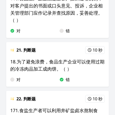
对客户提出的书面或口头意见、投诉，企业相
关管理部门应作记录并查找原因，妥善处理。
（ ）
对
错
21. 判断题
10 秒
18.为了避免浪费，食品生产企业可以使用过期
的冷冻肉品加工成肉饼。（ ）
对
错
22. 判断题
10 秒
171.食盐生产者可以利用井矿盐卤水熬制食