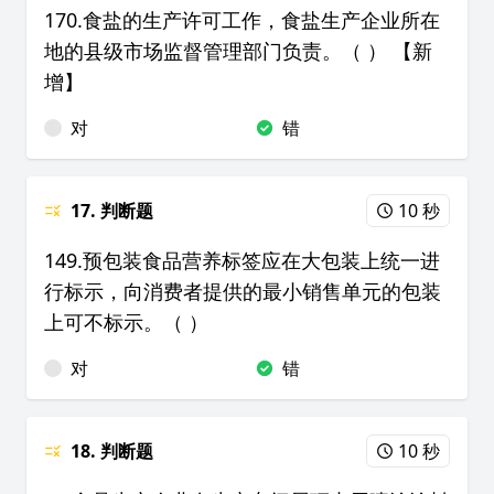
170.食盐的生产许可工作，食盐生产企业所在
地的县级市场监督管理部门负责。（ ） 【新
增】
对
错
17. 判断题
10 秒
149.预包装食品营养标签应在大包装上统一进
行标示，向消费者提供的最小销售单元的包装
上可不标示。（ ）
对
错
18. 判断题
10 秒