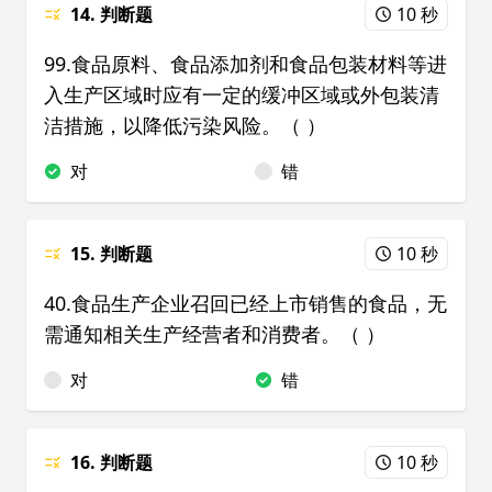
14. 判断题
10 秒
99.食品原料、食品添加剂和食品包装材料等进
入生产区域时应有一定的缓冲区域或外包装清
洁措施，以降低污染风险。（ ）
对
错
15. 判断题
10 秒
40.食品生产企业召回已经上市销售的食品，无
需通知相关生产经营者和消费者。（ ）
对
错
16. 判断题
10 秒