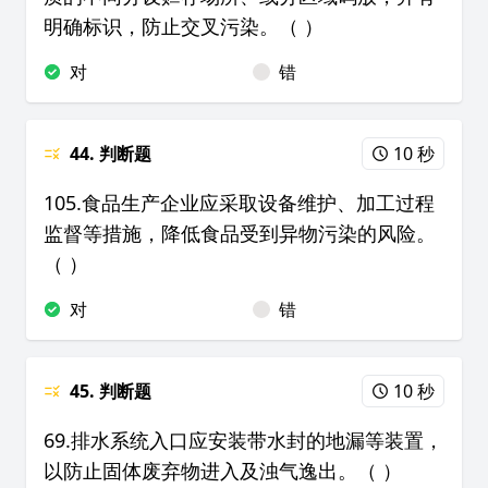
明确标识，防止交叉污染。（ ）
对
错
44. 判断题
10 秒
105.食品生产企业应采取设备维护、加工过程
监督等措施，降低食品受到异物污染的风险。
（ ）
对
错
45. 判断题
10 秒
69.排水系统入口应安装带水封的地漏等装置，
以防止固体废弃物进入及浊气逸出。（ ）