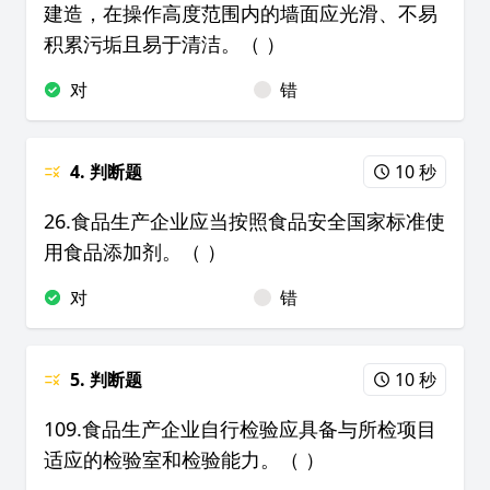
建造，在操作高度范围内的墙面应光滑、不易
积累污垢且易于清洁。（ ）
对
错
4. 判断题
10 秒
26.食品生产企业应当按照食品安全国家标准使
用食品添加剂。（ ）
对
错
5. 判断题
10 秒
109.食品生产企业自行检验应具备与所检项目
适应的检验室和检验能力。（ ）