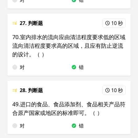
对
错
27. 判断题
10 秒
70.室内排水的流向应由清洁程度要求低的区域
流向清洁程度要求高的区域，且应有防止逆流
的设计。（ ）
对
错
28. 判断题
10 秒
49.进口的食品、食品添加剂、食品相关产品符
合原产国家或地区的标准即可。（ ）
对
错