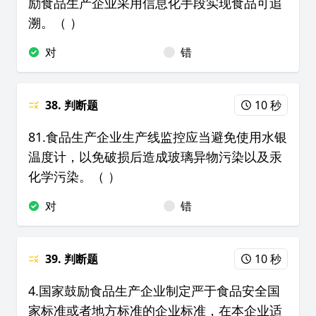
励食品生产企业采用信息化手段实现食品可追
溯。（ ）
对
错
38. 判断题
10 秒
81.食品生产企业生产线监控应当避免使用水银
温度计，以免破损后造成玻璃异物污染以及汞
化学污染。（ ）
对
错
39. 判断题
10 秒
4.国家鼓励食品生产企业制定严于食品安全国
家标准或者地方标准的企业标准，在本企业适