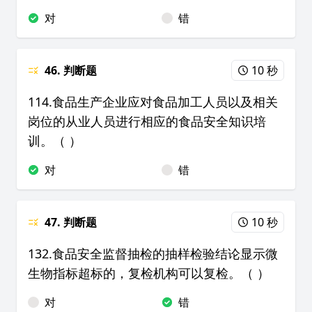
对
错
46. 判断题
10 秒
114.食品生产企业应对食品加工人员以及相关
岗位的从业人员进行相应的食品安全知识培
训。（ ）
对
错
47. 判断题
10 秒
132.食品安全监督抽检的抽样检验结论显示微
生物指标超标的，复检机构可以复检。（ ）
对
错