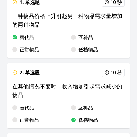
1. 单选题
10 秒
一种物品价格上升引起另一种物品需求量增加
的两种物品
替代品
互补品
正常物品
低档物品
2. 单选题
10 秒
在其他情况不变时，收入增加引起需求减少的
物品
替代品
互补品
正常物品
低档物品