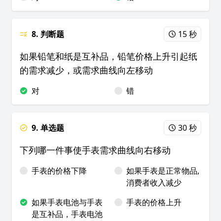
8. 判断题
15 秒
如果铅笔和纸是互补品，铅笔价格上升引起纸
的需求减少，或需求曲线向左移动
对
错
9. 单选题
30 秒
下列哪一件事使手表需求曲线向右移动
手表的价格下降
如果手表是正常物品,
消费者收入减少
如果手表电池与手表
手表的价格上升
是互补品，手表电池