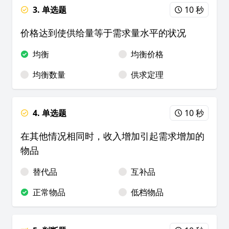
3. 单选题
10 秒
价格达到使供给量等于需求量水平的状况
均衡
均衡价格
均衡数量
供求定理
4. 单选题
10 秒
在其他情况相同时，收入增加引起需求增加的
物品
替代品
互补品
正常物品
低档物品