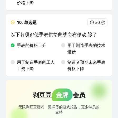
价格下降
10. 单选题
30 秒
以下各项都使手表供给曲线向右移动,除了
手表的价格上升
用于制造手表的技术
进步
用于制造手表的工人
制造者预期未来手表
工资下降
价格下降
剥豆豆
金牌
会员
无限剥豆豆游戏，更详尽的游戏报告，更多学员的
支持