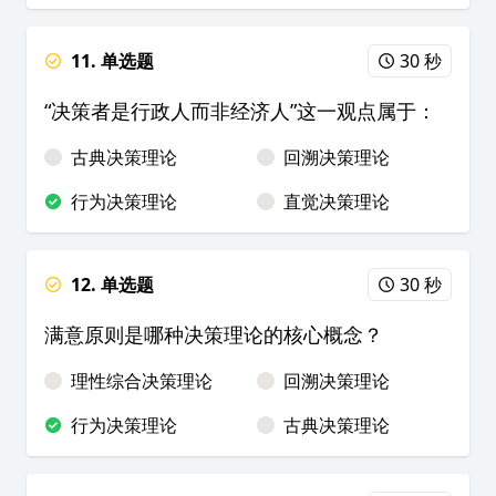
11. 单选题
30 秒
“决策者是行政人而非经济人”这一观点属于：
古典决策理论
回溯决策理论
行为决策理论
直觉决策理论
12. 单选题
30 秒
满意原则是哪种决策理论的核心概念？
理性综合决策理论
回溯决策理论
行为决策理论
古典决策理论