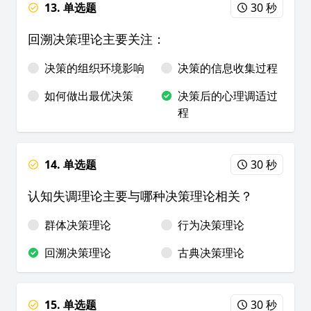
13. 单选题
30 秒
回溯决策理论主要关注：
决策的组织环境影响
决策的信息收集过程
如何做出最优决策
决策后的心理调适过
程
14. 单选题
30 秒
认知失调理论主要与哪种决策理论相关？
群体决策理论
行为决策理论
回溯决策理论
古典决策理论
15. 单选题
30 秒