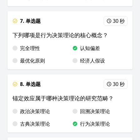
7. 单选题
30 秒
下列哪项是行为决策理论的核心概念？
完全理性
认知偏差
最优化原则
经济人假设
8. 单选题
30 秒
锚定效应属于哪种决策理论的研究范畴？
政治决策理论
回溯决策理论
古典决策理论
行为决策理论