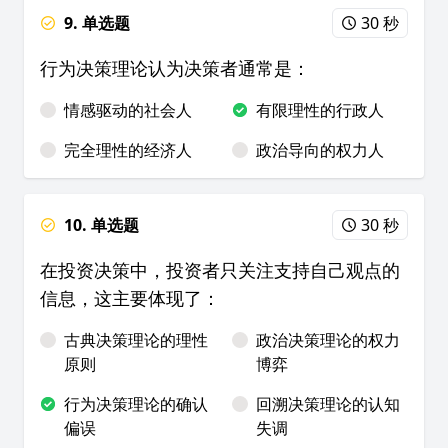
9. 单选题
30 秒
行为决策理论认为决策者通常是：
情感驱动的社会人
有限理性的行政人
完全理性的经济人
政治导向的权力人
10. 单选题
30 秒
在投资决策中，投资者只关注支持自己观点的
信息，这主要体现了：
古典决策理论的理性
政治决策理论的权力
原则
博弈
行为决策理论的确认
回溯决策理论的认知
偏误
失调