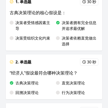
1. 单选题
30 秒
古典决策理论的核心假设是：
决策者受情感因素主
决策者拥有完全信息
导
并追求最优解
决策受组织文化约束
决策者依赖直觉做出
选择
2. 单选题
30 秒
“经济人”假设最符合哪种决策理论？
古典决策理论
直觉决策理论
回溯决策理论
行为决策理论