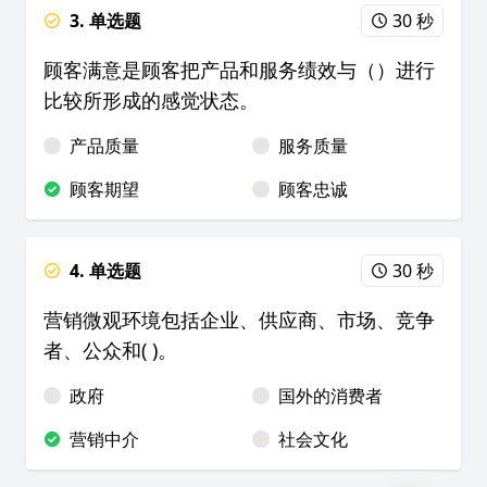
3. 单选题
30 秒
顾客满意是顾客把产品和服务绩效与（）进行
比较所形成的感觉状态。
产品质量
服务质量
顾客期望
顾客忠诚
4. 单选题
30 秒
营销微观环境包括企业、供应商、市场、竞争
者、公众和( )。
政府
国外的消费者
营销中介
社会文化