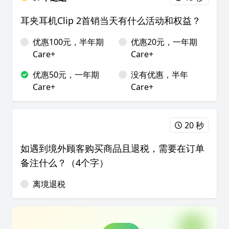
耳夹耳机Clip 2首销当天有什么活动和权益？
优惠100元，半年期
优惠20元，一年期
Care+
Care+
优惠50元，一年期
没有优惠，半年
Care+
Care+
20 秒
如遇到境外顾客购买商品且退税，需要在订单
备注什么？（4个字）
离境退税