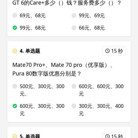
GT 6的Care+多少（）钱？服务费多少（）？
69元、68元
99元、69元
99元、68元
66元、68元
4. 单选题
15 秒
Mate70 Pro+、Mate 70 pro（优享版）、
Pura 80数字版优惠分别是？
500元、300元、300
600元、600元、300
元、
元
600元、300元、300
300元、300元、400
元
元
5. 单选题
15 秒