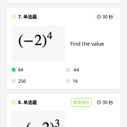
7. 单选题
30 秒
Find the value
64
-64
256
16
8. 单选题
30 秒
双倍得分