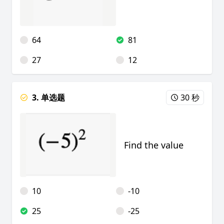
64
81
27
12
3. 单选题
30 秒
Find the value
10
-10
25
-25