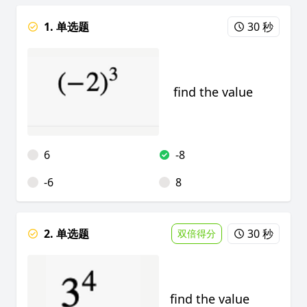
1. 单选题
30 秒
find the value
6
-8
-6
8
2. 单选题
30 秒
双倍得分
find the value