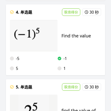
4. 单选题
30 秒
双倍得分
Find the value
-5
-1
5
1
5. 单选题
30 秒
双倍得分
find the value of