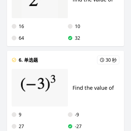
16
10
64
32
6. 单选题
30 秒
Find the value of
9
-9
27
-27