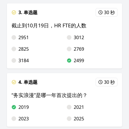
3. 单选题
30 秒
截止到10月19日，HR FTE的人数
2951
3012
2825
2769
3184
2499
4. 单选题
30 秒
“务实浪漫”是哪一年首次提出的？
2019
2021
2023
2025