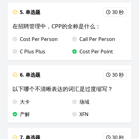
5. 单选题
30 秒
在招聘管理中，CPP的全称是什么：
Cost Per Person
Call Per Person
C Plus Plus
Cost Per Point
6. 单选题
30 秒
以下哪个不清晰表达的词汇是过度缩写？
大卡
场域
产解
XFN
7. 单选题
30 秒