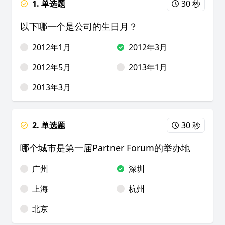
1. 单选题
30 秒
以下哪一个是公司的生日月？
2012年1月
2012年3月
2012年5月
2013年1月
2013年3月
2. 单选题
30 秒
哪个城市是第一届Partner Forum的举办地
广州
深圳
上海
杭州
北京