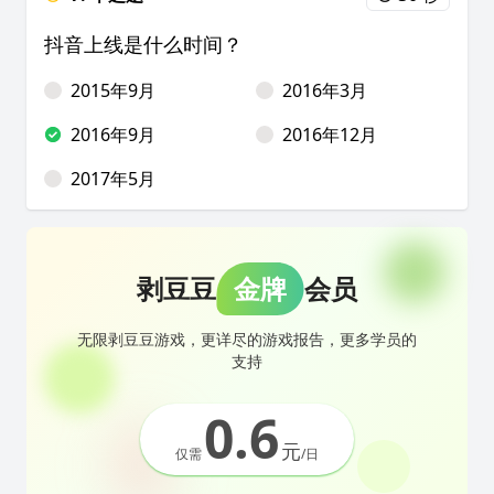
抖音上线是什么时间？
2015年9月
2016年3月
2016年9月
2016年12月
2017年5月
剥豆豆
金牌
会员
无限剥豆豆游戏，更详尽的游戏报告，更多学员的
支持
0.6
元
仅需
/日