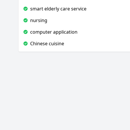
smart elderly care service
nursing
computer application
Chinese cuisine