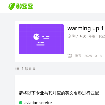
warming up 1
剥了 4 次
年级：职业
潴宝
2025-10-13
1 颗豆豆
请将以下专业与其对应的英文名称进行匹配
aviation service