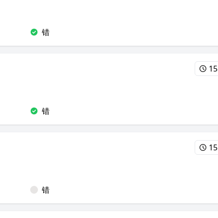
错
15
错
15
错