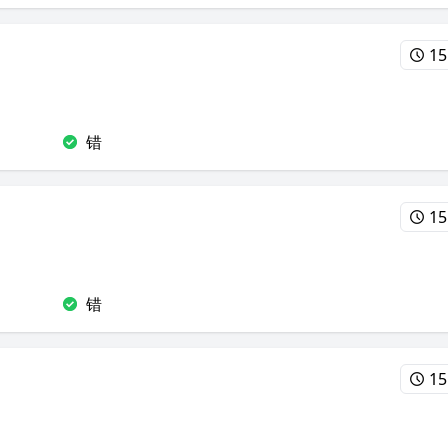
15
错
15
错
15