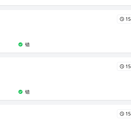
15
错
15
错
15