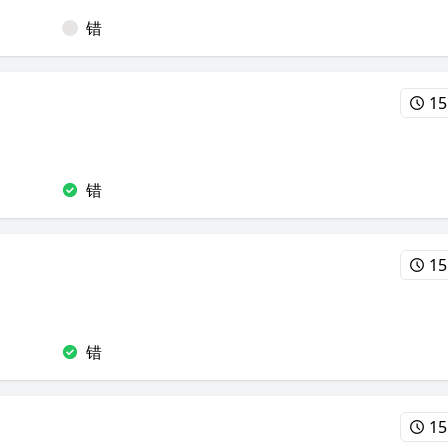
错
15
错
15
错
15