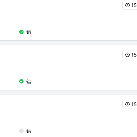
15
错
15
错
15
错