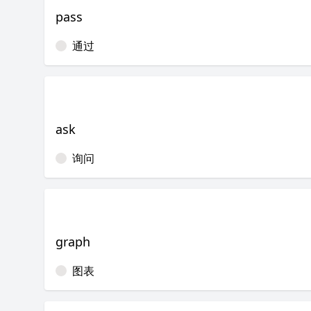
pass
通过
ask
询问
graph
图表