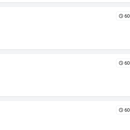
60
60
60