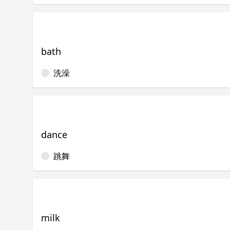
bath
洗澡
dance
跳舞
milk