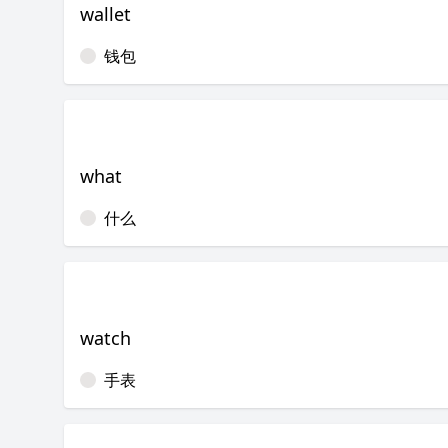
wallet
钱包
what
什么
watch
手表