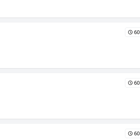
60
60
60