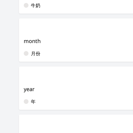
牛奶
month
月份
year
年