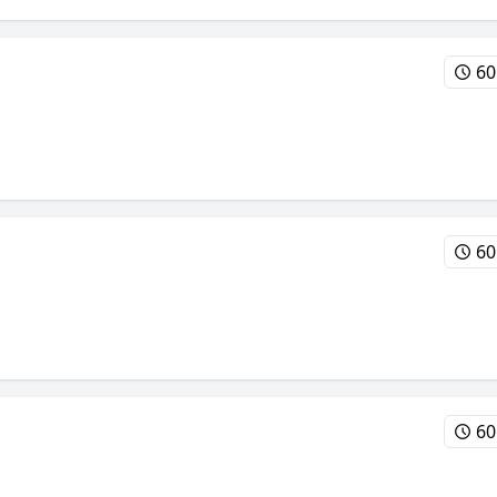
60
60
60