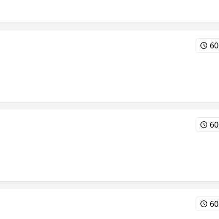
60
60
60