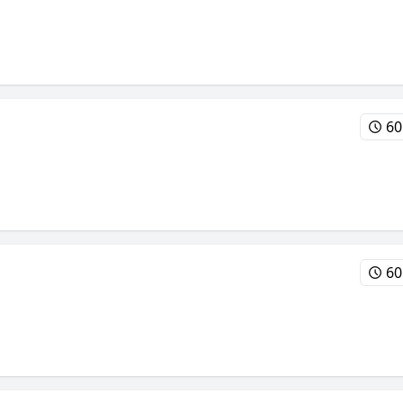
60
60