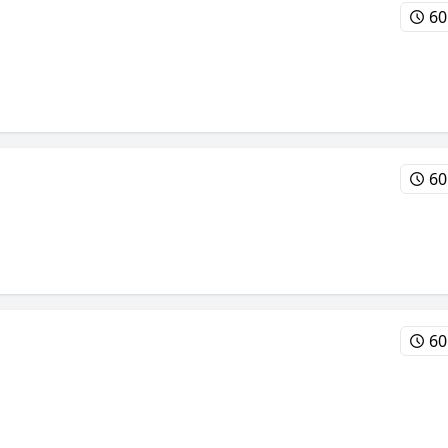
60
60
60