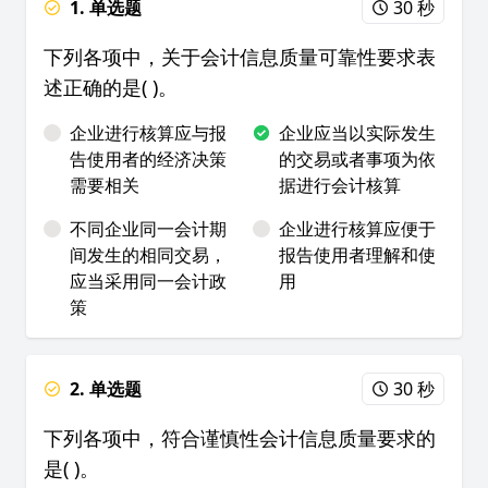
1. 单选题
30 秒
下列各项中，关于会计信息质量可靠性要求表
述正确的是( )。
企业进行核算应与报
企业应当以实际发生
告使用者的经济决策
的交易或者事项为依
需要相关
据进行会计核算
不同企业同一会计期
企业进行核算应便于
间发生的相同交易，
报告使用者理解和使
应当采用同一会计政
用
策
2. 单选题
30 秒
下列各项中，符合谨慎性会计信息质量要求的
是( )。