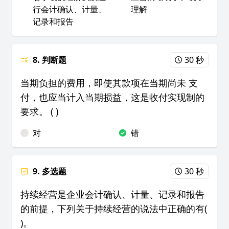
行会计确认、计量、
理解
记录和报告
8. 判断题
30 秒
当期负担的费用，即使其款项在当期尚未 支
付，也应当计入当期损益，这是收付实现制的
要求。 ( )
对
错
9. 多选题
30 秒
持续经营是企业会计确认、计量、记录和报告
的前提，下列关于持续经营的说法中正确的有(
)。