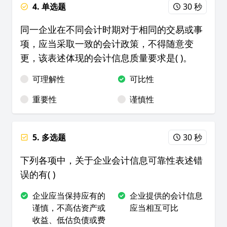
4. 单选题
30 秒
同一企业在不同会计时期对于相同的交易或事
项，应当采取一致的会计政策，不得随意变
更，该表述体现的会计信息质量要求是( )。
可理解性
可比性
重要性
谨慎性
5. 多选题
30 秒
下列各项中，关于企业会计信息可靠性表述错
误的有( )
企业应当保持应有的
企业提供的会计信息
谨慎，不高估资产或
应当相互可比
收益、低估负债或费