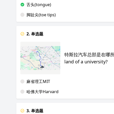
舌头(tongue)
脚趾尖(toe tips)
2. 单选题
特斯拉汽车总部是在哪所大学的地盘
land of a university?
麻省理工MIT
哈佛大学Harvard
3. 单选题