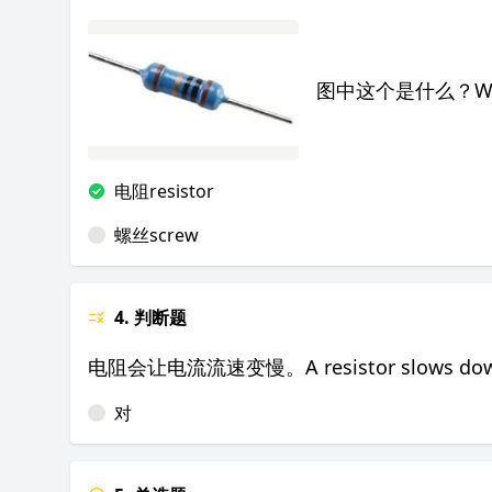
图中这个是什么？What is
电阻resistor
螺丝screw
4. 判断题
电阻会让电流流速变慢。A resistor slows down the
对