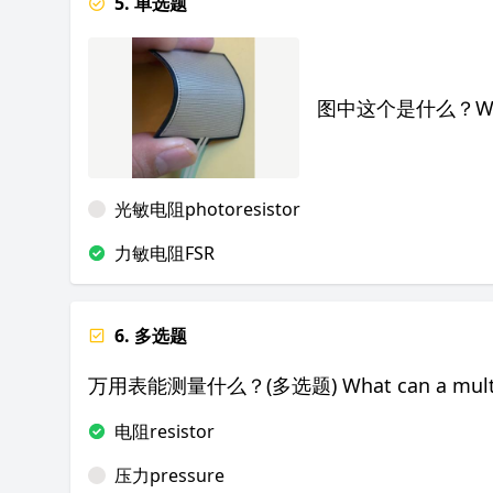
5. 单选题
图中这个是什么？What is
光敏电阻photoresistor
力敏电阻FSR
6. 多选题
万用表能测量什么？(多选题) What can a multim
电阻resistor
压力pressure