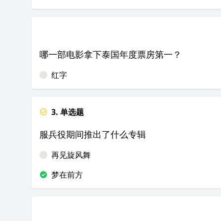
哪一部电影拿下泰国年度票房第一？
红字
3. 单选题
服兵役期间推出了什么专辑
再见旋风舞
梦在前方