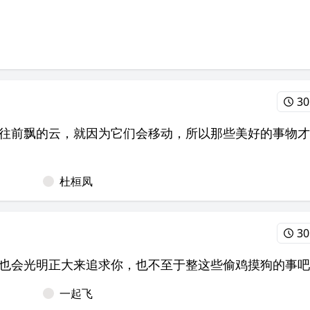
30
会往前飘的云，就因为它们会移动，所以那些美好的事物
杜桓凤
30
也会光明正大来追求你，也不至于整这些偷鸡摸狗的事吧
一起飞