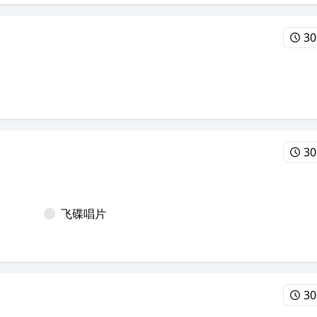
30
30
飞碟唱片
30