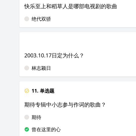
快乐至上和稻草人是哪部电视剧的歌曲
绝代双骄
2003.10.17日定为什么？
林志颖日
11. 单选题
期待专辑中小志参与作词的歌曲？
期待
曾在这里的心