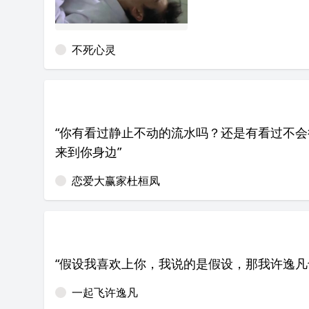
不死心灵
“你有看过静止不动的流水吗？还是有看过不
来到你身边”
恋爱大赢家杜桓凤
“假设我喜欢上你，我说的是假设，那我许逸凡
一起飞许逸凡