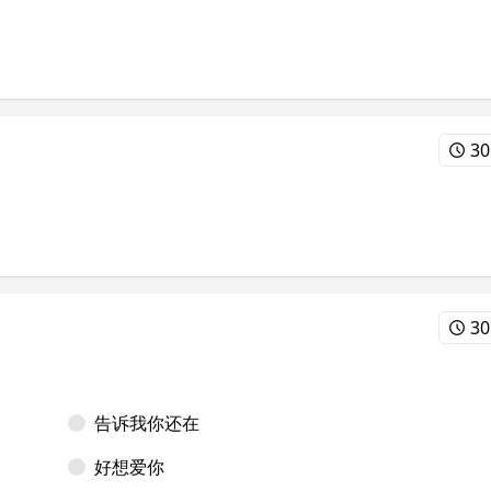
30
30
告诉我你还在
好想爱你