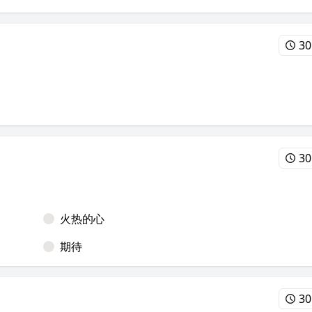
30
30
火热的心
期待
30