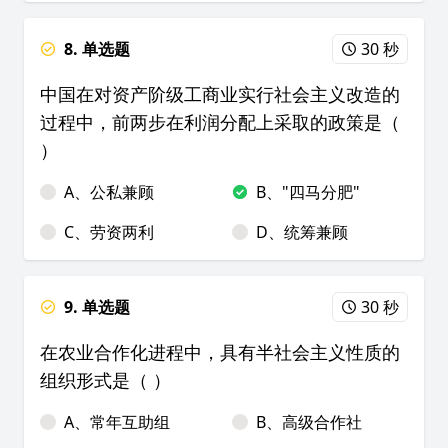
8. 单选题
30 秒
中国在对资产阶级工商业实行社会主义改造的
过程中，前两步在利润分配上采取的政策是（
）
A、公私兼顾
B、"四马分肥"
C、劳资两利
D、统筹兼顾
9. 单选题
30 秒
在农业合作化进程中，具有半社会主义性质的
组织形式是（ ）
A、常年互助组
B、高级合作社