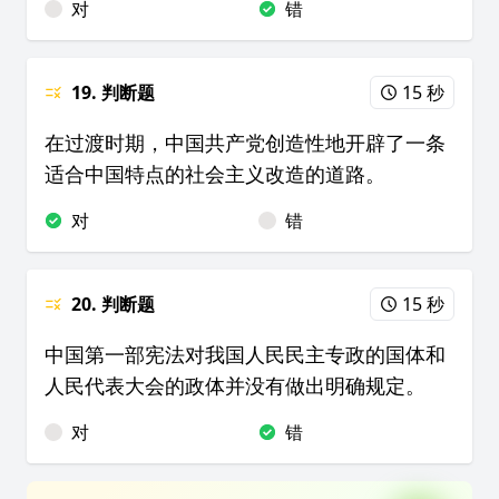
对
错
19. 判断题
15 秒
在过渡时期，中国共产党创造性地开辟了一条
适合中国特点的社会主义改造的道路。
对
错
20. 判断题
15 秒
中国第一部宪法对我国人民民主专政的国体和
人民代表大会的政体并没有做出明确规定。
对
错