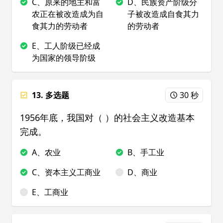
C、原来的地主和富
D、民族资产阶级分
农正在被改造成为自
子被改造成自食其力
食其力的劳动者
的劳动者
E、工人阶级已经成
为国家的领导阶级
13. 多选题
30 秒
1956年底，我国对（ ）的社会主义改造基本
完成。
A、农业
B、手工业
C、资本主义工商业
D、商业
E、工商业