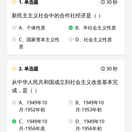
1. 单选题
30 秒
新民主主义社会中的合作社经济是（ ）
A、个体性质
B、半社会主义性质
C、国家资本主义性
D、社会主义性质
质
2. 单选题
30 秒
从中华人民共和国成立到社会主义改造基本完
成，是（ ）
A、1949年10
B、1949年10
月-1952年初
月-1953年初
C、1949年10
D、1949年10
月-1956年底
月-1956年初