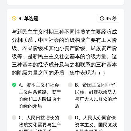
3. 单选题
45 秒
与新民主主义时期三种不同性质的主要经济成
分相联系，中国社会的阶级构成主要有工人阶
级、农民阶级和其他小资产阶级、民族资产阶
级等，是新民主主义社会基本的阶级力量。这
三种基本的经济成分及与之相联系的三种基本
的阶级力量之间的矛盾，集中表现为（ ）
A、资本主义和社会
B、帝国主义同中华
主义两条道路、资产
民族、封建残余势力
阶级和工人阶级两个
与广大人民群众的矛
阶级的矛盾
盾
C、人民日益增长的
D、人民大众同官僚
物质文化需要与生产
资本主义、国民党残