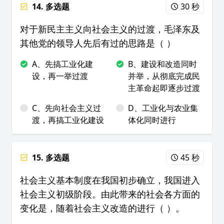
14. 多选题
30 秒
对于新民主主义向社会主义的过渡，毛泽东及
其他党的领导人先后有过的思路是（ ）
A、先搞工业化建
B、建设和改造同时
设，再一举过渡
并举，从彻底完成民
主革命起即逐步过渡
C、先向社会主义过
D、工业化与农业集
渡，再搞工业化建设
体化同时进行
15. 多选题
45 秒
社会主义基本制度在我国初步确立，我国进入
社会主义初级阶段。由此带来的社会各方面的
变化是，随着社会主义改造的进行（ ）。