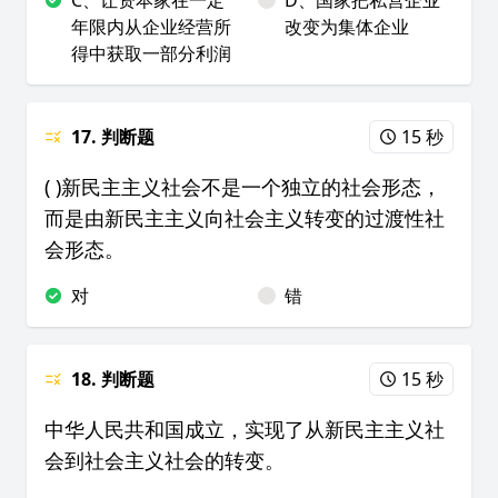
C、让资本家在一定
D、国家把私营企业
年限内从企业经营所
改变为集体企业
得中获取一部分利润
17. 判断题
15 秒
( )新民主主义社会不是一个独立的社会形态，
而是由新民主主义向社会主义转变的过渡性社
会形态。
对
错
18. 判断题
15 秒
中华人民共和国成立，实现了从新民主主义社
会到社会主义社会的转变。