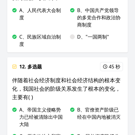
A、人民代表大会制
B、中国共产党领导
度
的多党合作和政治协
商制度
C、民族区域自治制
D、"一国两制"
度
12. 多选题
45 秒
伴随着社会经济制度和社会经济结构的根本变
化，我国社会的阶级关系发生了根本的变化，
主要有( )
A、帝国主义侵略势
B、官僚资产阶级已
力已经被清除出中国
经在中国内地被消灭
大陆