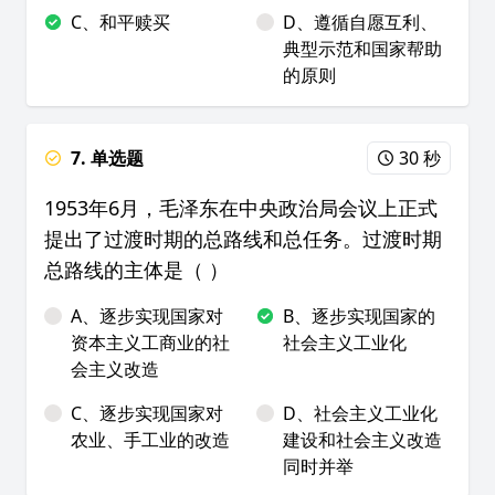
C、和平赎买
D、遵循自愿互利、
典型示范和国家帮助
的原则
7. 单选题
30 秒
1953年6月，毛泽东在中央政治局会议上正式
提出了过渡时期的总路线和总任务。过渡时期
总路线的主体是（ ）
A、逐步实现国家对
B、逐步实现国家的
资本主义工商业的社
社会主义工业化
会主义改造
C、逐步实现国家对
D、社会主义工业化
农业、手工业的改造
建设和社会主义改造
同时并举