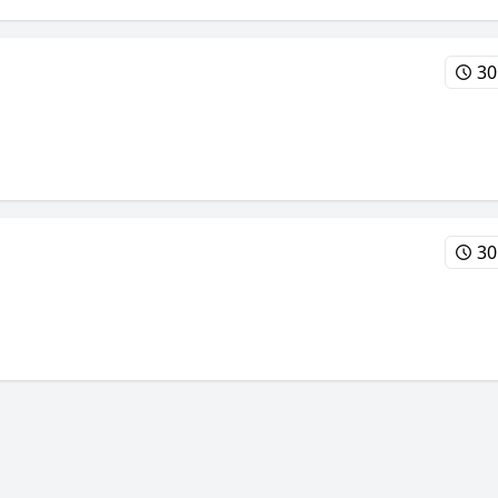
30
30