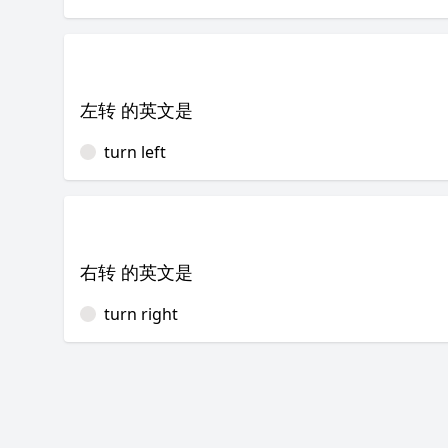
左转 的英文是
turn left
右转 的英文是
turn right