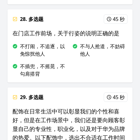
28. 多选题
45 秒
在门店工作前场，关于行姿的说明正确的是
不打闹，不追逐，以
不与人抢道，不妨碍
免惊扰他人
他人
不插兜，不摇晃，不
勾肩搭背
29. 多选题
45 秒
配饰在日常生活中可以彰显我们的个性和喜
好，但是在工作场景中，我们还是要向顾客彰
显自己的专业性，职业化，以及对于华为品牌
的热爱。以下配饰中，选出不合适在工作时间